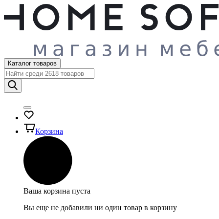
Каталог товаров
Корзина
Ваша корзина пуста
Вы еще не добавили ни один товар в корзину