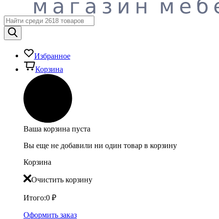
Избранное
Корзина
Ваша корзина пуста
Вы еще не добавили ни один товар в корзину
Корзина
Очистить корзину
Итого:
0
₽
Оформить заказ