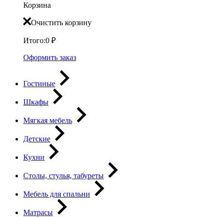
Корзина
Очистить корзину
Итого:
0
₽
Оформить заказ
Гостиные
Шкафы
Мягкая мебель
Детские
Кухни
Столы, стулья, табуреты
Мебель для спальни
Матрасы