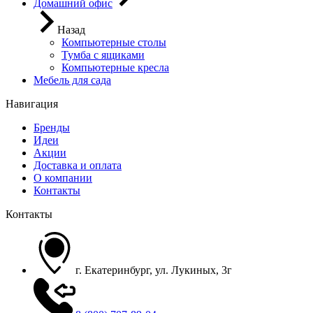
Домашний офис
Назад
Компьютерные столы
Тумба с ящиками
Компьютерные кресла
Мебель для сада
Навигация
Бренды
Идеи
Акции
Доставка и оплата
О компании
Контакты
Контакты
г. Екатеринбург, ул. Лукиных, 3г