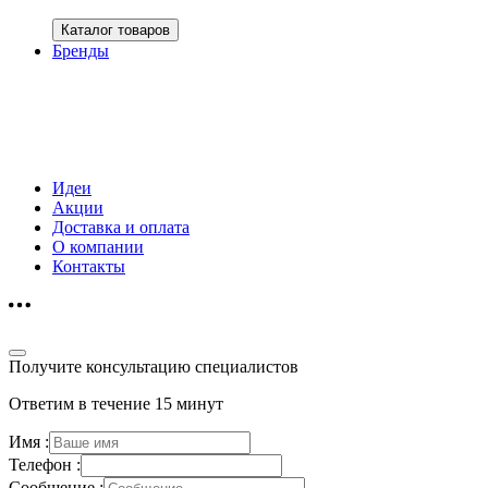
Каталог товаров
Бренды
Идеи
Акции
Доставка и оплата
О компании
Контакты
Получите консультацию специалистов
Ответим в течение 15 минут
Имя :
Телефон :
Сообщение :