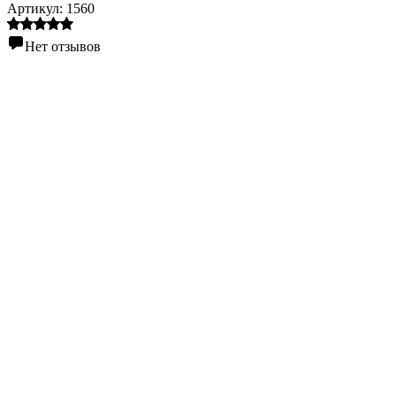
Артикул:
1560
Нет отзывов