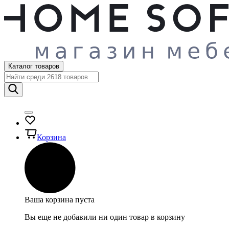
Каталог товаров
Корзина
Ваша корзина пуста
Вы еще не добавили ни один товар в корзину