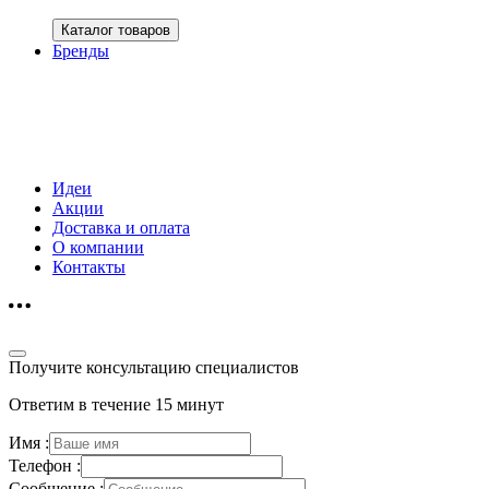
Каталог товаров
Бренды
Идеи
Акции
Доставка и оплата
О компании
Контакты
Получите консультацию специалистов
Ответим в течение 15 минут
Имя :
Телефон :
Сообщение :