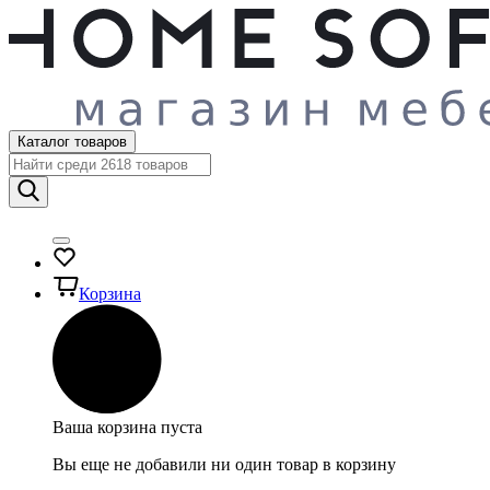
Каталог товаров
Корзина
Ваша корзина пуста
Вы еще не добавили ни один товар в корзину