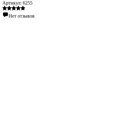
Артикул:
6255
Нет отзывов