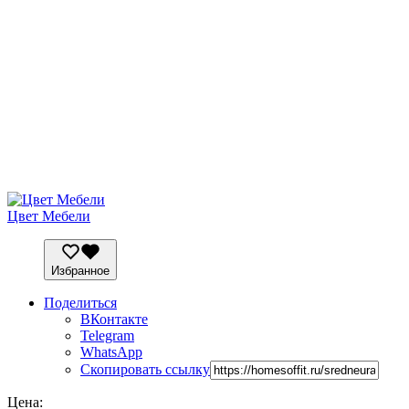
Цвет Мебели
Избранное
Поделиться
ВКонтакте
Telegram
WhatsApp
Скопировать ссылку
Цена: