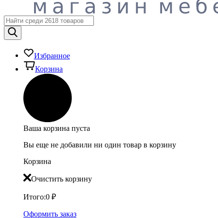
Избранное
Корзина
Ваша корзина пуста
Вы еще не добавили ни один товар в корзину
Корзина
Очистить корзину
Итого:
0
₽
Оформить заказ