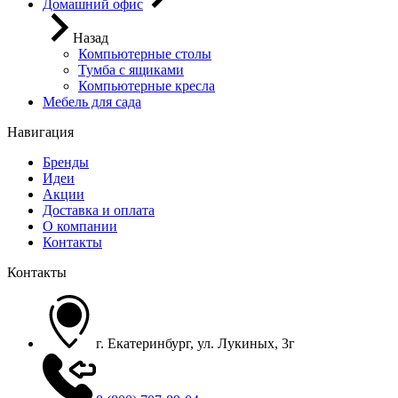
Домашний офис
Назад
Компьютерные столы
Тумба с ящиками
Компьютерные кресла
Мебель для сада
Навигация
Бренды
Идеи
Акции
Доставка и оплата
О компании
Контакты
Контакты
г. Екатеринбург, ул. Лукиных, 3г