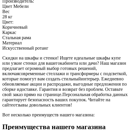
Производитель:
Цвет Мебели
Вес
28 кг
Цвет:
Коричневый
Каркас
Стальная рама
Материал
Искусственный ротанг
Скидки на шкафы и стенки! Ищете идеальные шкафы купе
или узкие стенки для вашегокабинета или дачи? Наш магазин
предлагает огромный выбор готовых решений,
включаясовременные стеллажи и трансформеры с подсветкой,
которые помогут вам создать стильныйинтерьер. Ежедневно
обновляемые акции и распродажи, выгодные предложения по
сборке идоставке. Гарантия и возврат без проблем. Оставьте
свой заказ прямо на странице.Персональная обработка данных
гарантирует безопасность ваших покупок. Читайте на
сайтеотзывы довольных клиентов!
Вот несколько преимуществ нашего магазина:
Преимущества нашего магазина