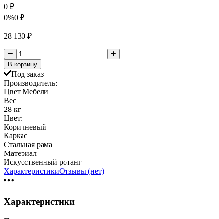
0
₽
0%
0
₽
28 130
₽
В корзину
Под заказ
Производитель:
Цвет Мебели
Вес
28 кг
Цвет:
Коричневый
Каркас
Стальная рама
Материал
Искусственный ротанг
Характеристики
Отзывы (нет)
Характеристики