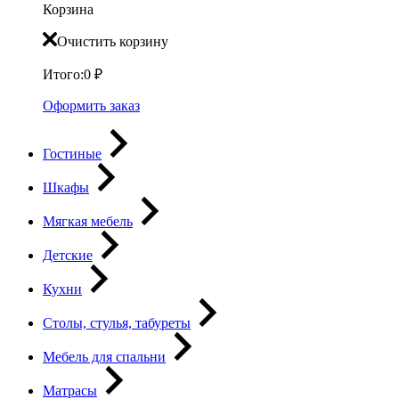
Корзина
Очистить корзину
Итого:
0
₽
Оформить заказ
Гостиные
Шкафы
Мягкая мебель
Детские
Кухни
Столы, стулья, табуреты
Мебель для спальни
Матрасы