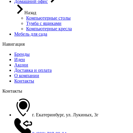
Домашний офис
Назад
Компьютерные столы
Тумба с ящиками
Компьютерные кресла
Мебель для сада
Навигация
Бренды
Идеи
Акции
Доставка и оплата
О компании
Контакты
Контакты
г. Екатеринбург, ул. Лукиных, 3г