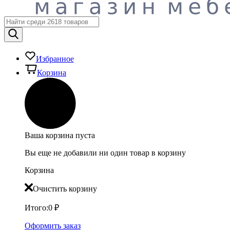
Избранное
Корзина
Ваша корзина пуста
Вы еще не добавили ни один товар в корзину
Корзина
Очистить корзину
Итого:
0
₽
Оформить заказ