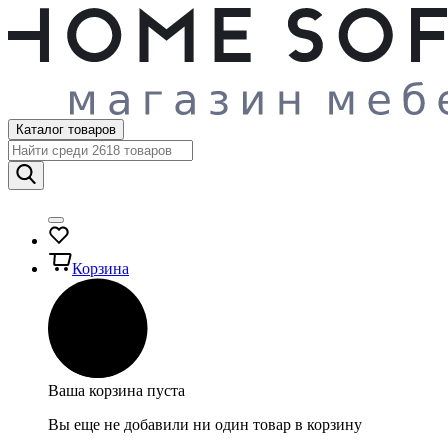
Каталог товаров
Корзина
Ваша корзина пуста
Вы еще не добавили ни один товар в корзину