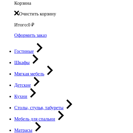
Корзина
Очистить корзину
Итого:
0
₽
Оформить заказ
Гостиные
Шкафы
Мягкая мебель
Детские
Кухни
Столы, стулья, табуреты
Мебель для спальни
Матрасы