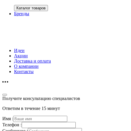
Каталог товаров
Бренды
Идеи
Акции
Доставка и оплата
О компании
Контакты
Получите консультацию специалистов
Ответим в течение 15 минут
Имя :
Телефон :
Сообщение :