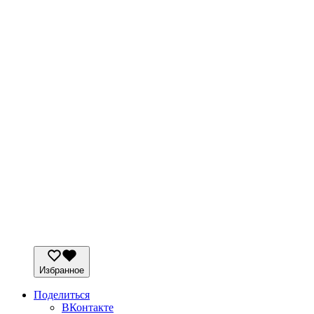
Избранное
Поделиться
ВКонтакте