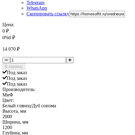
Telegram
WhatsApp
Скопировать ссылку
Цена:
0
₽
0%
0
₽
14 070
₽
В корзину
Под заказ
Под заказ
Под заказ
Производитель:
МиФ
Цвет:
Белый глянец/Дуб сонома
Высота, мм
2000
Ширина, мм
1200
Глубина, мм