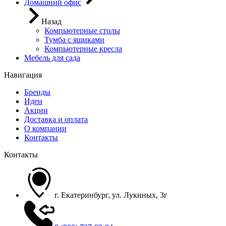
Домашний офис
Назад
Компьютерные столы
Тумба с ящиками
Компьютерные кресла
Мебель для сада
Навигация
Бренды
Идеи
Акции
Доставка и оплата
О компании
Контакты
Контакты
г. Екатеринбург, ул. Лукиных, 3г