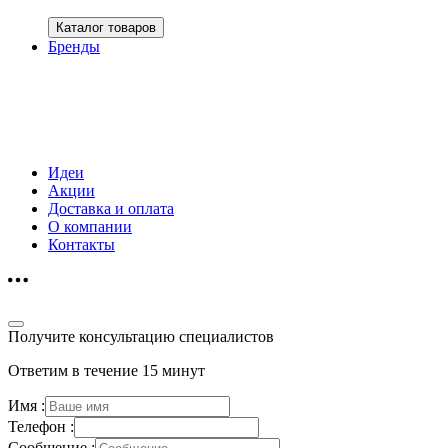
Каталог товаров
Бренды
Идеи
Акции
Доставка и оплата
О компании
Контакты
Получите консультацию специалистов
Ответим в течение 15 минут
Имя :
Телефон :
Сообщение :