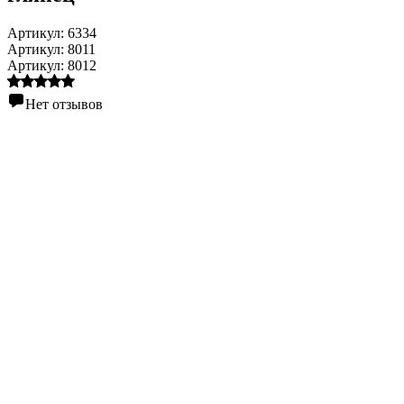
Артикул:
6334
Артикул:
8011
Артикул:
8012
Нет отзывов