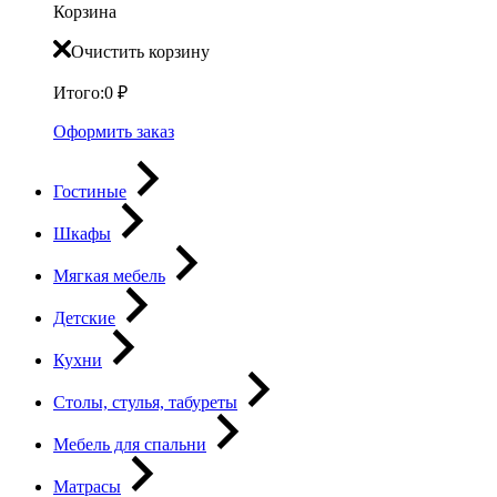
Корзина
Очистить корзину
Итого:
0
₽
Оформить заказ
Гостиные
Шкафы
Мягкая мебель
Детские
Кухни
Столы, стулья, табуреты
Мебель для спальни
Матрасы