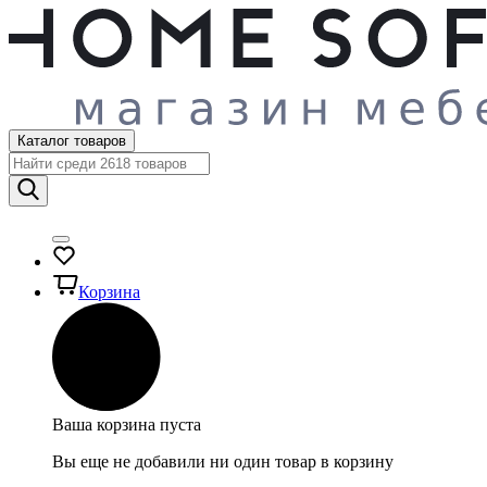
Каталог товаров
Корзина
Ваша корзина пуста
Вы еще не добавили ни один товар в корзину