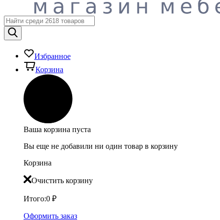
Избранное
Корзина
Ваша корзина пуста
Вы еще не добавили ни один товар в корзину
Корзина
Очистить корзину
Итого:
0
₽
Оформить заказ