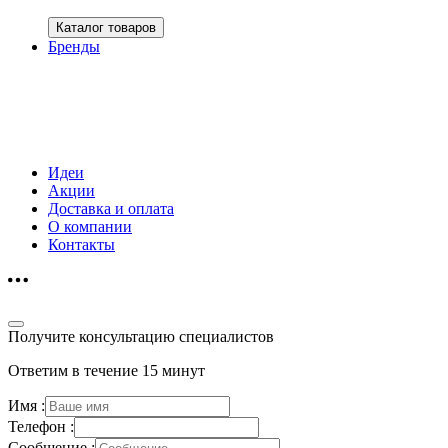
Каталог товаров
Бренды
Идеи
Акции
Доставка и оплата
О компании
Контакты
Получите консультацию специалистов
Ответим в течение 15 минут
Имя :
Телефон :
Сообщение :