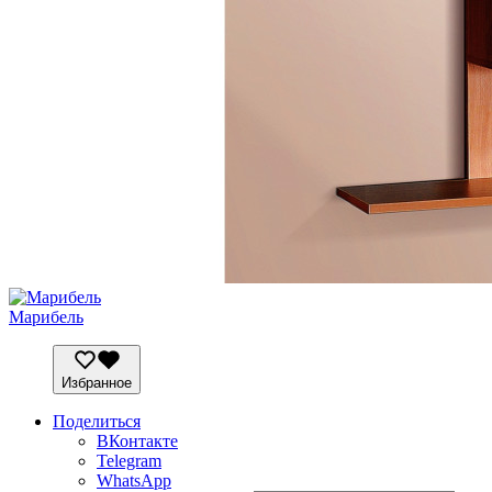
Марибель
Избранное
Поделиться
ВКонтакте
Telegram
WhatsApp