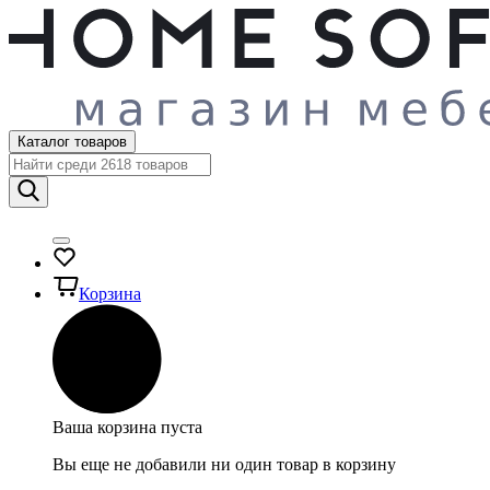
Каталог товаров
Корзина
Ваша корзина пуста
Вы еще не добавили ни один товар в корзину