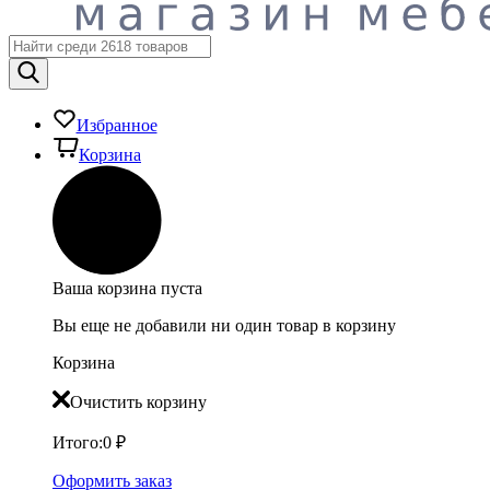
Избранное
Корзина
Ваша корзина пуста
Вы еще не добавили ни один товар в корзину
Корзина
Очистить корзину
Итого:
0
₽
Оформить заказ