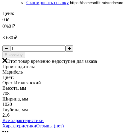
Скопировать ссылку
Цена:
0
₽
0%
0
₽
3 680
₽
В корзину
Этот товар временно недоступен для заказа
Производитель:
Марибель
Цвет:
Орех Итальянский
Высота, мм
708
Ширина, мм
1020
Глубина, мм
216
Все характеристики
Характеристики
Отзывы (нет)