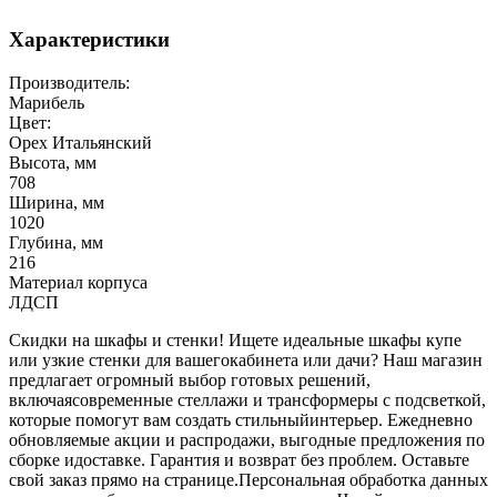
Характеристики
Производитель:
Марибель
Цвет:
Орех Итальянский
Высота, мм
708
Ширина, мм
1020
Глубина, мм
216
Материал корпуса
ЛДСП
Скидки на шкафы и стенки! Ищете идеальные шкафы купе
или узкие стенки для вашегокабинета или дачи? Наш магазин
предлагает огромный выбор готовых решений,
включаясовременные стеллажи и трансформеры с подсветкой,
которые помогут вам создать стильныйинтерьер. Ежедневно
обновляемые акции и распродажи, выгодные предложения по
сборке идоставке. Гарантия и возврат без проблем. Оставьте
свой заказ прямо на странице.Персональная обработка данных