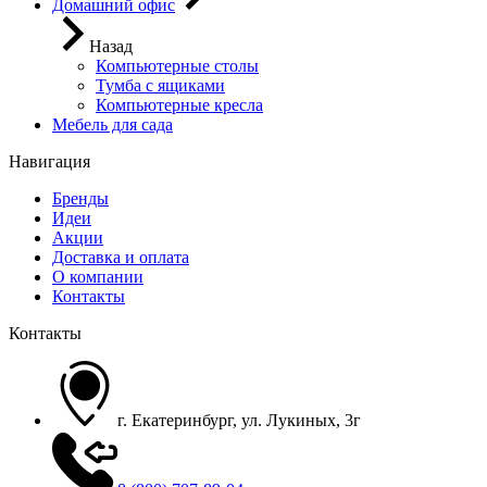
Домашний офис
Назад
Компьютерные столы
Тумба с ящиками
Компьютерные кресла
Мебель для сада
Навигация
Бренды
Идеи
Акции
Доставка и оплата
О компании
Контакты
Контакты
г. Екатеринбург, ул. Лукиных, 3г