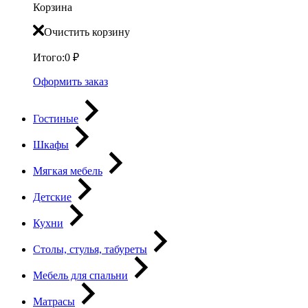
Корзина
Очистить корзину
Итого:
0
₽
Оформить заказ
Гостиные
Шкафы
Мягкая мебель
Детские
Кухни
Столы, стулья, табуреты
Мебель для спальни
Матрасы