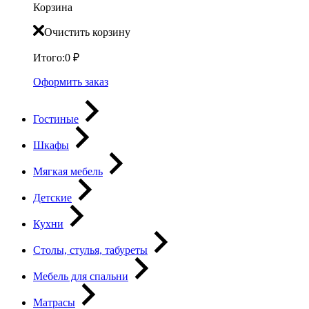
Корзина
Очистить корзину
Итого:
0
₽
Оформить заказ
Гостиные
Шкафы
Мягкая мебель
Детские
Кухни
Столы, стулья, табуреты
Мебель для спальни
Матрасы