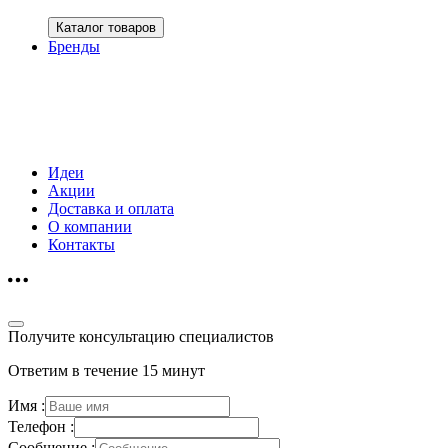
Каталог товаров
Бренды
Идеи
Акции
Доставка и оплата
О компании
Контакты
Получите консультацию специалистов
Ответим в течение 15 минут
Имя :
Телефон :
Сообщение :