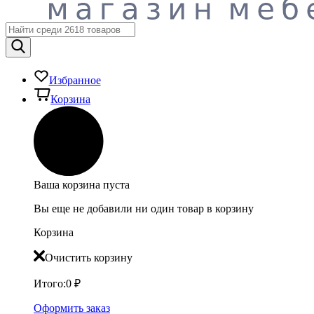
Избранное
Корзина
Ваша корзина пуста
Вы еще не добавили ни один товар в корзину
Корзина
Очистить корзину
Итого:
0
₽
Оформить заказ