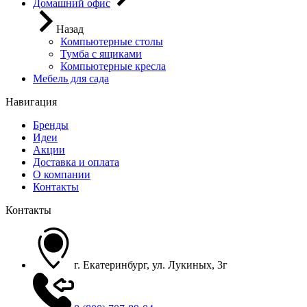
Домашний офис
Назад
Компьютерные столы
Тумба с ящиками
Компьютерные кресла
Мебель для сада
Навигация
Бренды
Идеи
Акции
Доставка и оплата
О компании
Контакты
Контакты
г. Екатеринбург, ул. Лукиных, 3г