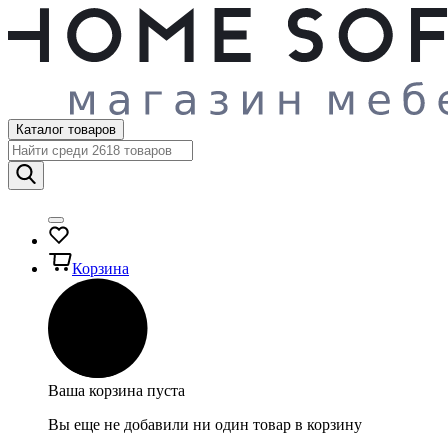
Каталог товаров
Корзина
Ваша корзина пуста
Вы еще не добавили ни один товар в корзину