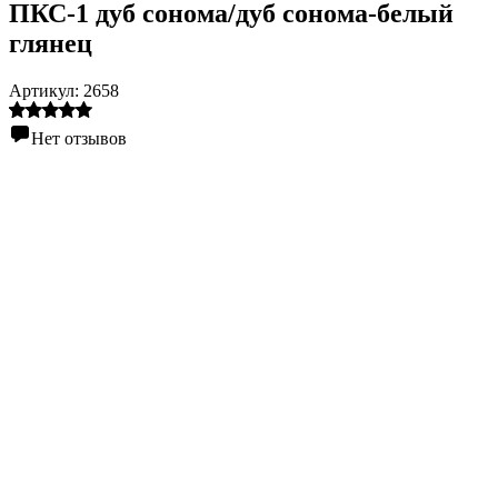
ПКС-1 дуб сонома/дуб сонома-белый
глянец
Артикул:
2658
Нет отзывов