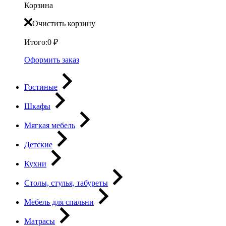
Корзина
Очистить корзину
Итого:
0
₽
Оформить заказ
Гостиные
Шкафы
Мягкая мебель
Детские
Кухни
Столы, стулья, табуреты
Мебель для спальни
Матрасы