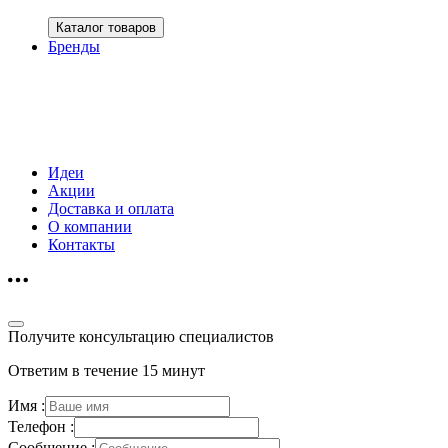
Каталог товаров
Бренды
Идеи
Акции
Доставка и оплата
О компании
Контакты
Получите консультацию специалистов
Ответим в течение 15 минут
Имя :
Телефон :
Сообщение :