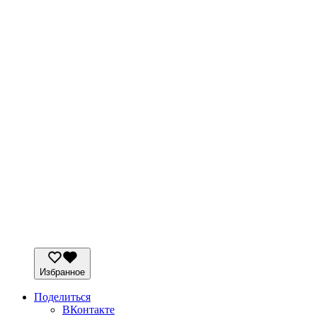
Избранное
Поделиться
ВКонтакте