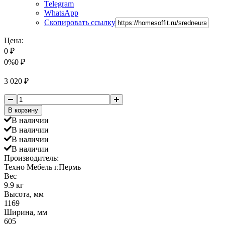
Telegram
WhatsApp
Скопировать ссылку
Цена:
0
₽
0%
0
₽
3 020
₽
В корзину
В наличии
В наличии
В наличии
В наличии
Производитель:
Техно Мебель г.Пермь
Вес
9.9 кг
Высота, мм
1169
Ширина, мм
605