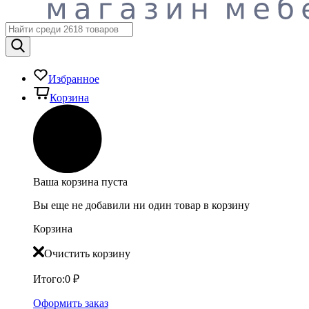
Избранное
Корзина
Ваша корзина пуста
Вы еще не добавили ни один товар в корзину
Корзина
Очистить корзину
Итого:
0
₽
Оформить заказ