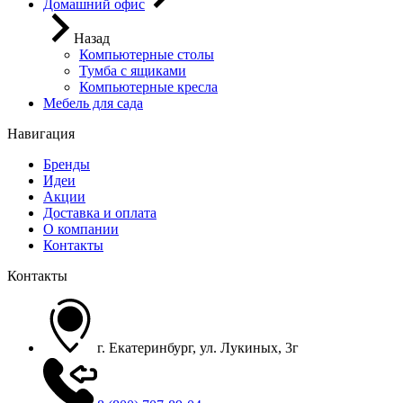
Домашний офис
Назад
Компьютерные столы
Тумба с ящиками
Компьютерные кресла
Мебель для сада
Навигация
Бренды
Идеи
Акции
Доставка и оплата
О компании
Контакты
Контакты
г. Екатеринбург, ул. Лукиных, 3г