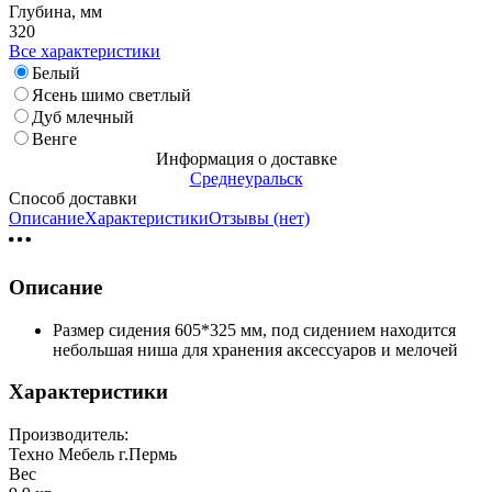
Глубина, мм
320
Все характеристики
Белый
Ясень шимо светлый
Дуб млечный
Венге
Информация о доставке
Среднеуральск
Способ доставки
Описание
Характеристики
Отзывы (нет)
Описание
Размер сидения 605*325 мм, под сидением находится
небольшая ниша для хранения аксессуаров и мелочей
Характеристики
Производитель:
Техно Мебель г.Пермь
Вес