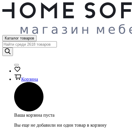
Каталог товаров
Корзина
Ваша корзина пуста
Вы еще не добавили ни один товар в корзину