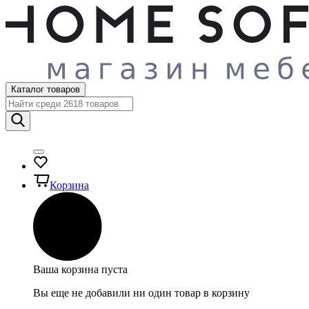
Каталог товаров
Корзина
Ваша корзина пуста
Вы еще не добавили ни один товар в корзину