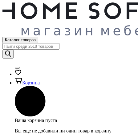
Каталог товаров
Корзина
Ваша корзина пуста
Вы еще не добавили ни один товар в корзину