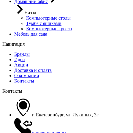
Домашний офис
Назад
Компьютерные столы
Тумба с ящиками
Компьютерные кресла
Мебель для сада
Навигация
Бренды
Идеи
Акции
Доставка и оплата
О компании
Контакты
Контакты
г. Екатеринбург, ул. Лукиных, 3г