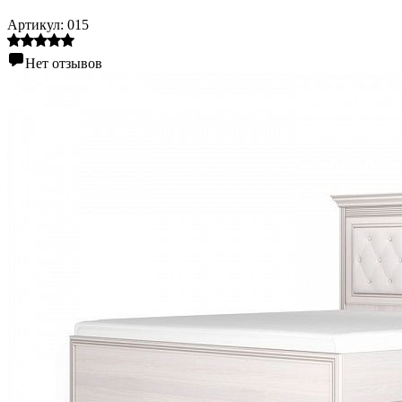
Артикул:
015
Нет отзывов