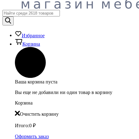
Избранное
Корзина
Ваша корзина пуста
Вы еще не добавили ни один товар в корзину
Корзина
Очистить корзину
Итого:
0
₽
Оформить заказ