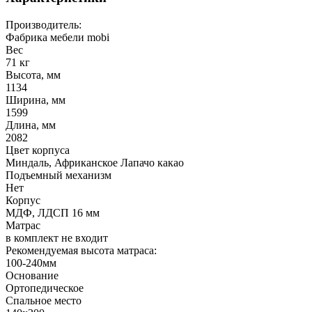
Производитель:
Фабрика мебели mobi
Вес
71 кг
Высота, мм
1134
Ширина, мм
1599
Длина, мм
2082
Цвет корпуса
Миндаль, Африканское Лапачо какао
Подъемный механизм
Нет
Корпус
МДФ, ЛДСП 16 мм
Матрас
в комплект не входит
Рекомендуемая высота матраса:
100-240мм
Основание
Ортопедическое
Спальное место