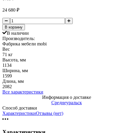
24 680
₽
В корзину
В наличии
Производитель:
Фабрика мебели mobi
Вес
71 кг
Высота, мм
1134
Ширина, мм
1599
Длина, мм
2082
Все характеристики
Информация о доставке
Среднеуральск
Способ доставки
Характеристики
Отзывы (нет)
Характеристики