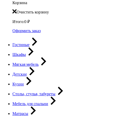
Корзина
Очистить корзину
Итого:
0
₽
Оформить заказ
Гостиные
Шкафы
Мягкая мебель
Детские
Кухни
Столы, стулья, табуреты
Мебель для спальни
Матрасы