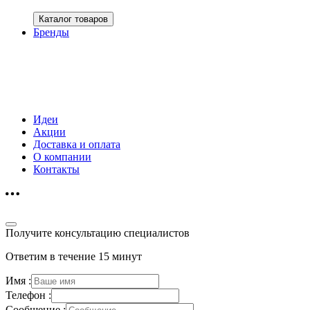
Каталог товаров
Бренды
Идеи
Акции
Доставка и оплата
О компании
Контакты
Получите консультацию специалистов
Ответим в течение 15 минут
Имя :
Телефон :
Сообщение :