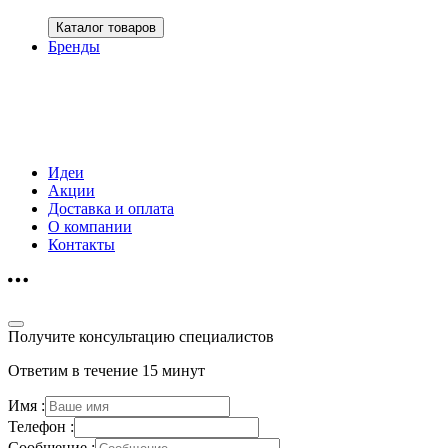
Каталог товаров
Бренды
Идеи
Акции
Доставка и оплата
О компании
Контакты
Получите консультацию специалистов
Ответим в течение 15 минут
Имя :
Телефон :
Сообщение :