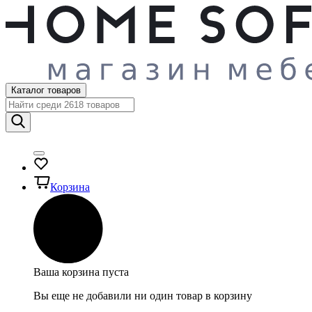
Каталог товаров
Корзина
Ваша корзина пуста
Вы еще не добавили ни один товар в корзину