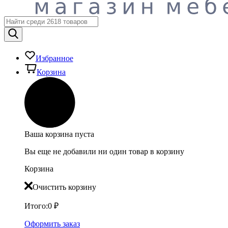
Избранное
Корзина
Ваша корзина пуста
Вы еще не добавили ни один товар в корзину
Корзина
Очистить корзину
Итого:
0
₽
Оформить заказ