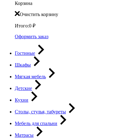
Корзина
Очистить корзину
Итого:
0
₽
Оформить заказ
Гостиные
Шкафы
Мягкая мебель
Детские
Кухни
Столы, стулья, табуреты
Мебель для спальни
Матрасы