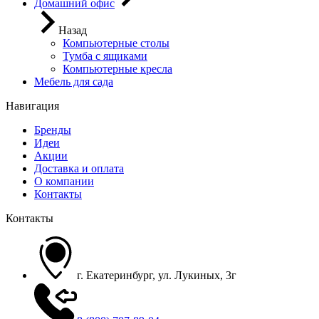
Домашний офис
Назад
Компьютерные столы
Тумба с ящиками
Компьютерные кресла
Мебель для сада
Навигация
Бренды
Идеи
Акции
Доставка и оплата
О компании
Контакты
Контакты
г. Екатеринбург, ул. Лукиных, 3г