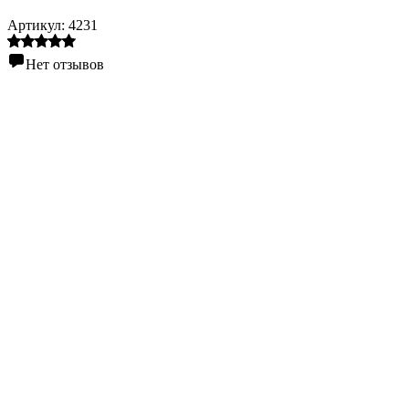
Артикул:
4231
Нет отзывов