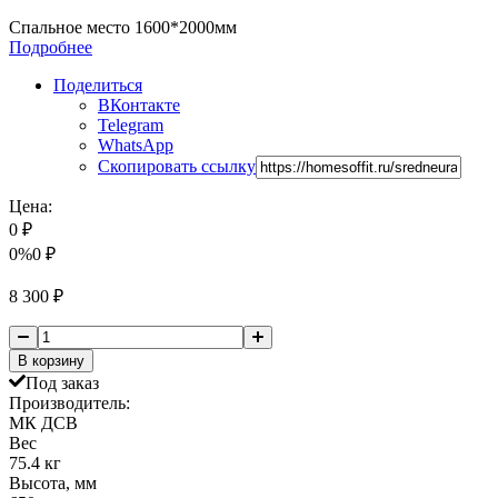
Спальное место 1600*2000мм
Подробнее
Поделиться
ВКонтакте
Telegram
WhatsApp
Скопировать ссылку
Цена:
0
₽
0%
0
₽
8 300
₽
В корзину
Под заказ
Производитель:
МК ДСВ
Вес
75.4 кг
Высота, мм