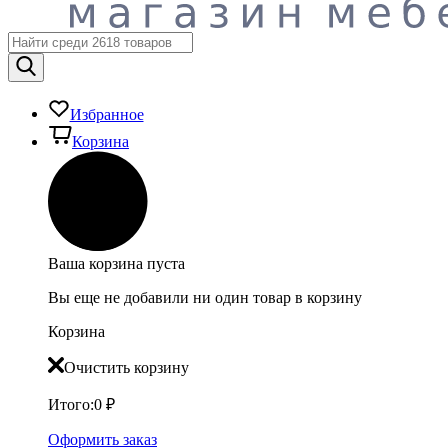
Избранное
Корзина
Ваша корзина пуста
Вы еще не добавили ни один товар в корзину
Корзина
Очистить корзину
Итого:
0
₽
Оформить заказ