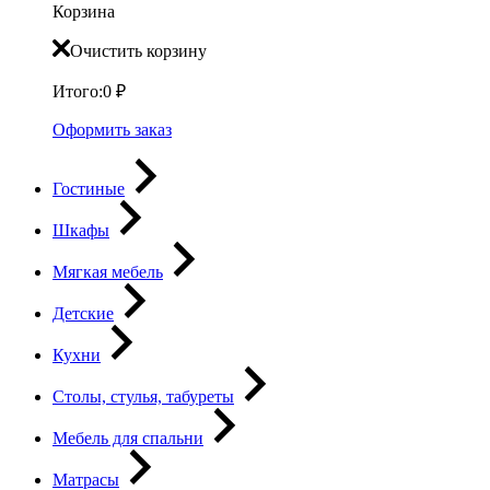
Корзина
Очистить корзину
Итого:
0
₽
Оформить заказ
Гостиные
Шкафы
Мягкая мебель
Детские
Кухни
Столы, стулья, табуреты
Мебель для спальни
Матрасы