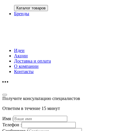
Каталог товаров
Бренды
Идеи
Акции
Доставка и оплата
О компании
Контакты
Получите консультацию специалистов
Ответим в течение 15 минут
Имя :
Телефон :
Сообщение :