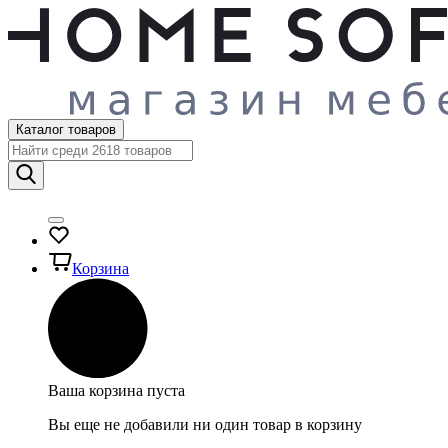
Каталог товаров
Корзина
Ваша корзина пуста
Вы еще не добавили ни один товар в корзину