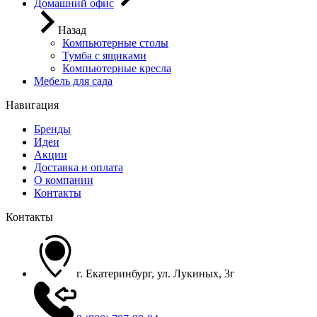
Домашний офис
Назад
Компьютерные столы
Тумба с ящиками
Компьютерные кресла
Мебель для сада
Навигация
Бренды
Идеи
Акции
Доставка и оплата
О компании
Контакты
Контакты
г. Екатеринбург, ул. Лукиных, 3г