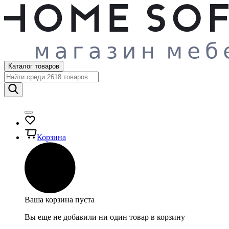
Каталог товаров
Корзина
Ваша корзина пуста
Вы еще не добавили ни один товар в корзину