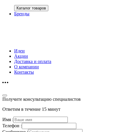
Каталог товаров
Бренды
Идеи
Акции
Доставка и оплата
О компании
Контакты
Получите консультацию специалистов
Ответим в течение 15 минут
Имя :
Телефон :
Сообщение :