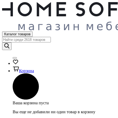
Каталог товаров
Корзина
Ваша корзина пуста
Вы еще не добавили ни один товар в корзину