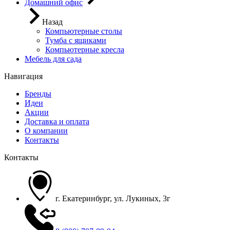
Домашний офис
Назад
Компьютерные столы
Тумба с ящиками
Компьютерные кресла
Мебель для сада
Навигация
Бренды
Идеи
Акции
Доставка и оплата
О компании
Контакты
Контакты
г. Екатеринбург, ул. Лукиных, 3г