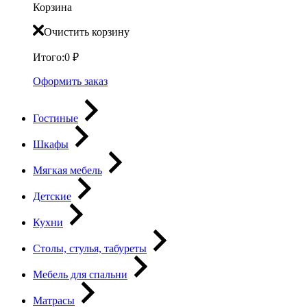
Корзина
Очистить корзину
Итого:
0
₽
Оформить заказ
Гостиные
Шкафы
Мягкая мебель
Детские
Кухни
Столы, стулья, табуреты
Мебель для спальни
Матрасы