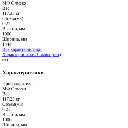
МФ Олмеко
Вес
117.23 кг
Объем(м3)
0.21
Высота, мм
1000
Ширина, мм
1444
Все характеристики
Характеристики
Отзывы (нет)
Характеристики
Производитель:
МФ Олмеко
Вес
117.23 кг
Объем(м3)
0.21
Высота, мм
1000
Ширина, мм