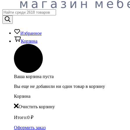
Избранное
Корзина
Ваша корзина пуста
Вы еще не добавили ни один товар в корзину
Корзина
Очистить корзину
Итого:
0
₽
Оформить заказ