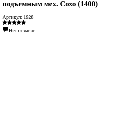
подъемным мех. Сохо (1400)
Артикул:
1928
Нет отзывов