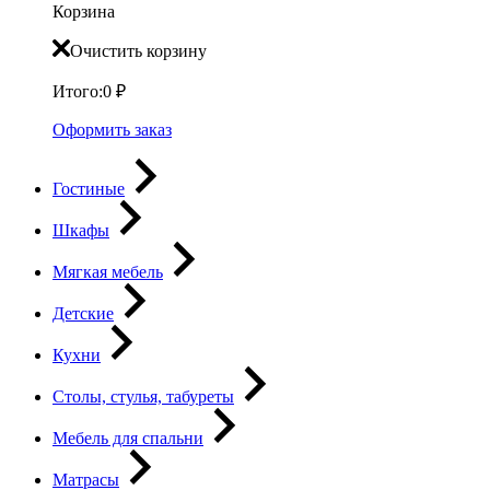
Корзина
Очистить корзину
Итого:
0
₽
Оформить заказ
Гостиные
Шкафы
Мягкая мебель
Детские
Кухни
Столы, стулья, табуреты
Мебель для спальни
Матрасы