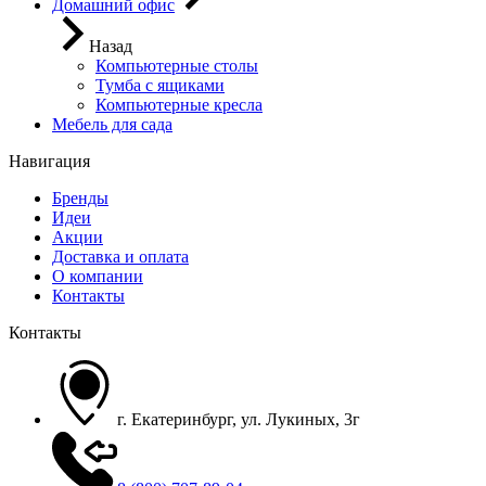
Домашний офис
Назад
Компьютерные столы
Тумба с ящиками
Компьютерные кресла
Мебель для сада
Навигация
Бренды
Идеи
Акции
Доставка и оплата
О компании
Контакты
Контакты
г. Екатеринбург, ул. Лукиных, 3г