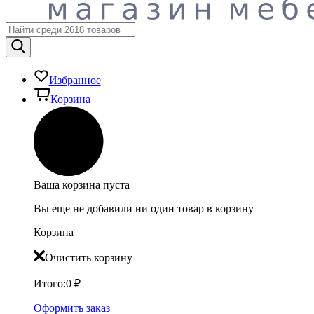
Избранное
Корзина
Ваша корзина пуста
Вы еще не добавили ни один товар в корзину
Корзина
Очистить корзину
Итого:
0
₽
Оформить заказ