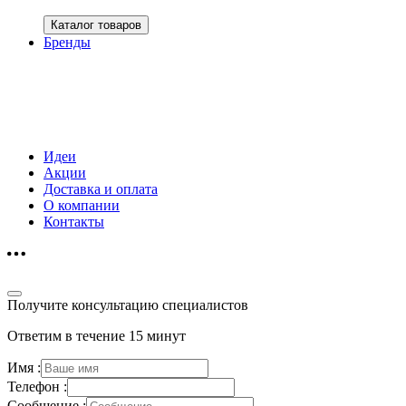
Каталог товаров
Бренды
Идеи
Акции
Доставка и оплата
О компании
Контакты
Получите консультацию специалистов
Ответим в течение 15 минут
Имя :
Телефон :
Сообщение :