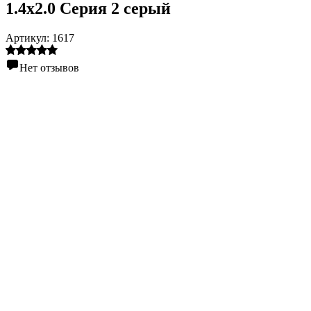
1.4х2.0 Серия 2 серый
Артикул:
1617
Нет отзывов