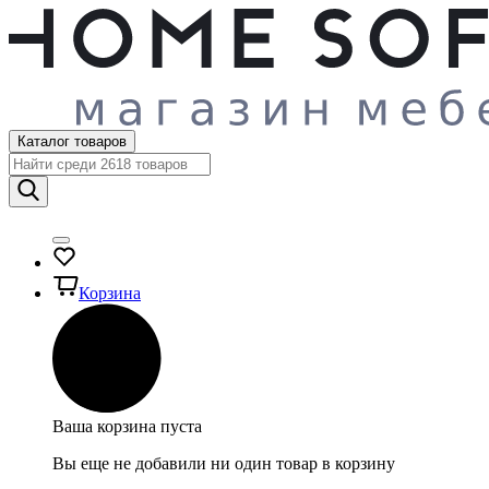
Каталог товаров
Корзина
Ваша корзина пуста
Вы еще не добавили ни один товар в корзину