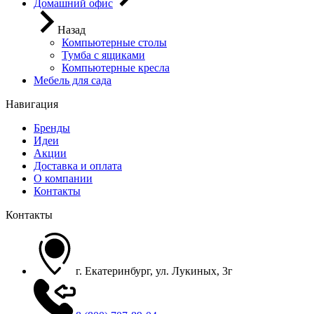
Домашний офис
Назад
Компьютерные столы
Тумба с ящиками
Компьютерные кресла
Мебель для сада
Навигация
Бренды
Идеи
Акции
Доставка и оплата
О компании
Контакты
Контакты
г. Екатеринбург, ул. Лукиных, 3г