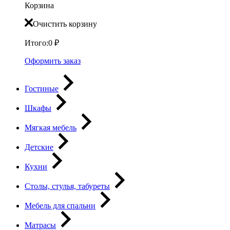
Корзина
Очистить корзину
Итого:
0
₽
Оформить заказ
Гостиные
Шкафы
Мягкая мебель
Детские
Кухни
Столы, стулья, табуреты
Мебель для спальни
Матрасы