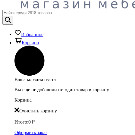
Избранное
Корзина
Ваша корзина пуста
Вы еще не добавили ни один товар в корзину
Корзина
Очистить корзину
Итого:
0
₽
Оформить заказ