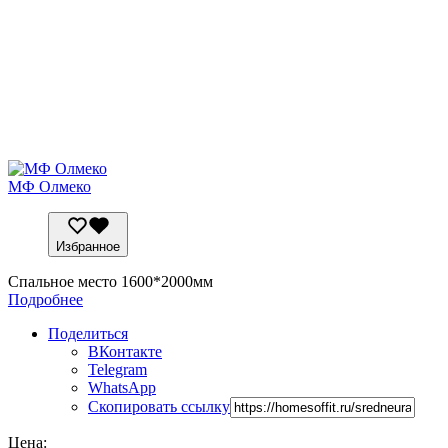
МФ Олмеко
Избранное
Спальное место 1600*2000мм
Подробнее
Поделиться
ВКонтакте
Telegram
WhatsApp
Скопировать ссылку
Цена: