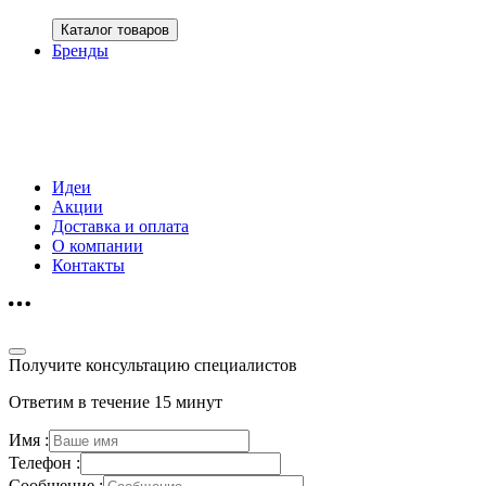
Каталог товаров
Бренды
Идеи
Акции
Доставка и оплата
О компании
Контакты
Получите консультацию специалистов
Ответим в течение 15 минут
Имя :
Телефон :
Сообщение :