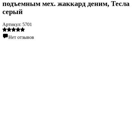
подъемным мех. жаккард деним
, Тесла
серый
Артикул:
5701
Нет отзывов