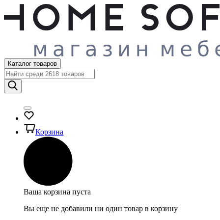
Каталог товаров
Корзина
Ваша корзина пуста
Вы еще не добавили ни один товар в корзину