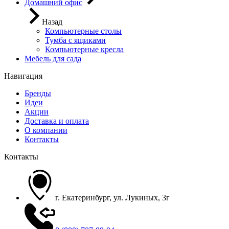
Домашний офис
Назад
Компьютерные столы
Тумба с ящиками
Компьютерные кресла
Мебель для сада
Навигация
Бренды
Идеи
Акции
Доставка и оплата
О компании
Контакты
Контакты
г. Екатеринбург, ул. Лукиных, 3г