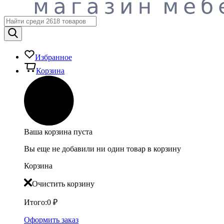
Избранное
Корзина
Ваша корзина пуста
Вы еще не добавили ни один товар в корзину
Корзина
Очистить корзину
Итого:
0
₽
Оформить заказ