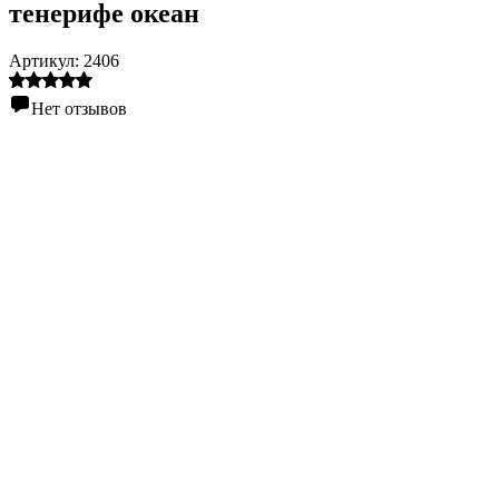
тенерифе океан
Артикул:
2406
Нет отзывов