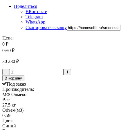
Поделиться
ВКонтакте
Telegram
WhatsApp
Скопировать ссылку
Цена:
0
₽
0%
0
₽
30 280
₽
В корзину
Под заказ
Производитель:
МФ Олмеко
Вес
27.5 кг
Объем(м3)
0.59
Цвет:
Синий