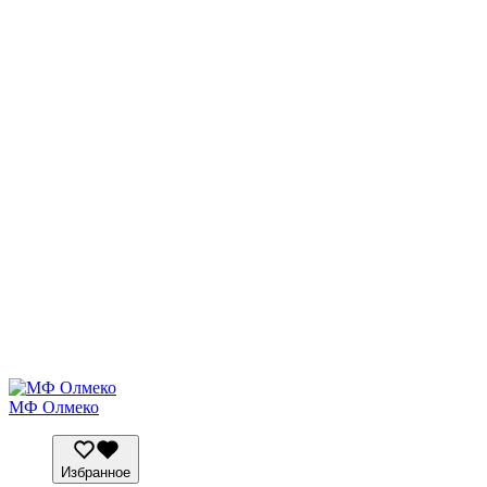
МФ Олмеко
Избранное