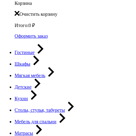
Корзина
Очистить корзину
Итого:
0
₽
Оформить заказ
Гостиные
Шкафы
Мягкая мебель
Детские
Кухни
Столы, стулья, табуреты
Мебель для спальни
Матрасы