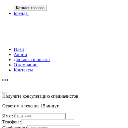
Каталог товаров
Бренды
Идеи
Акции
Доставка и оплата
О компании
Контакты
Получите консультацию специалистов
Ответим в течение 15 минут
Имя :
Телефон :
Сообщение :