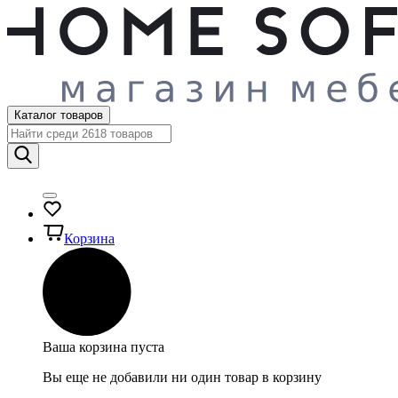
Каталог товаров
Корзина
Ваша корзина пуста
Вы еще не добавили ни один товар в корзину