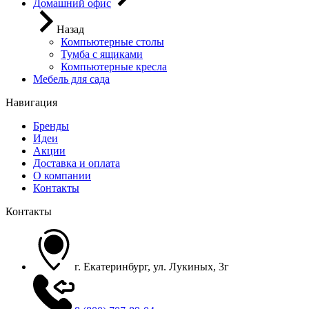
Домашний офис
Назад
Компьютерные столы
Тумба с ящиками
Компьютерные кресла
Мебель для сада
Навигация
Бренды
Идеи
Акции
Доставка и оплата
О компании
Контакты
Контакты
г. Екатеринбург, ул. Лукиных, 3г