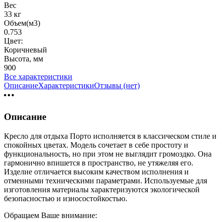
Вес
33 кг
Объем(м3)
0.753
Цвет:
Коричневый
Высота, мм
900
Все характеристики
Описание
Характеристики
Отзывы (нет)
Описание
Кресло для отдыха Порто исполняется в классическом стиле и
спокойных цветах. Модель сочетает в себе простоту и
функциональность, но при этом не выглядит громоздко. Она
гармонично впишется в пространство, не утяжеляя его.
Изделие отличается высоким качеством исполнения и
отменными техническими параметрами. Используемые для
изготовления материалы характеризуются экологической
безопасностью и износостойкостью.
Обращаем Ваше внимание: