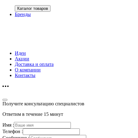
Каталог товаров
Бренды
Идеи
Акции
Доставка и оплата
О компании
Контакты
Получите консультацию специалистов
Ответим в течение 15 минут
Имя :
Телефон :
Сообщение :