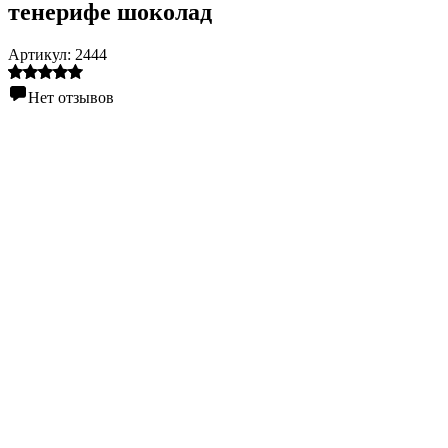
тенерифе шоколад
Артикул:
2444
Нет отзывов