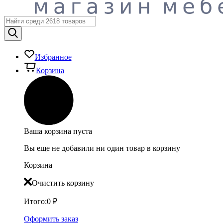
Избранное
Корзина
Ваша корзина пуста
Вы еще не добавили ни один товар в корзину
Корзина
Очистить корзину
Итого:
0
₽
Оформить заказ