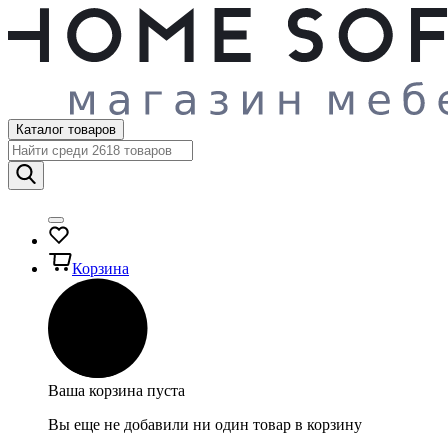
Каталог товаров
Корзина
Ваша корзина пуста
Вы еще не добавили ни один товар в корзину