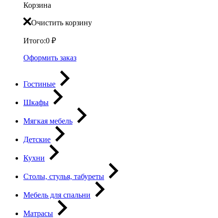
Корзина
Очистить корзину
Итого:
0
₽
Оформить заказ
Гостиные
Шкафы
Мягкая мебель
Детские
Кухни
Столы, стулья, табуреты
Мебель для спальни
Матрасы