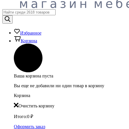
Избранное
Корзина
Ваша корзина пуста
Вы еще не добавили ни один товар в корзину
Корзина
Очистить корзину
Итого:
0
₽
Оформить заказ