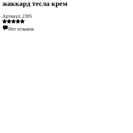
жаккард тесла крем
Артикул:
2395
Нет отзывов