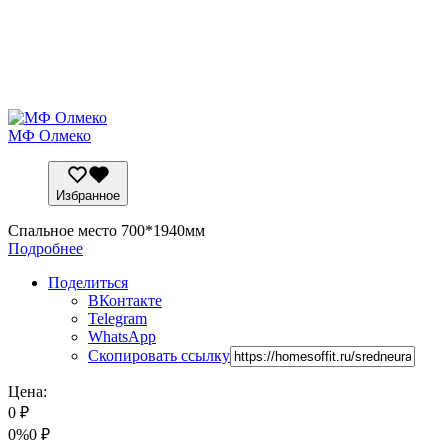
МФ Олмеко
Избранное
Спальное место 700*1940мм
Подробнее
Поделиться
ВКонтакте
Telegram
WhatsApp
Скопировать ссылку
Цена:
0
₽
0%
0
₽