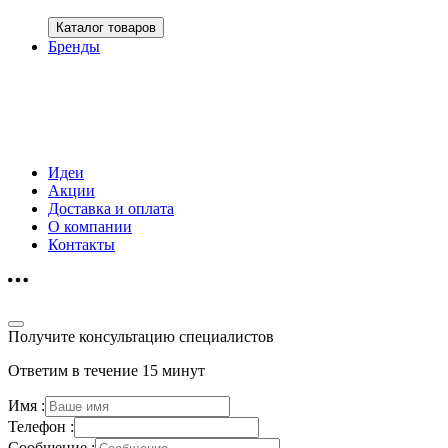
Каталог товаров
Бренды
Идеи
Акции
Доставка и оплата
О компании
Контакты
Получите консультацию специалистов
Ответим в течение 15 минут
Имя :
Телефон :
Сообщение :