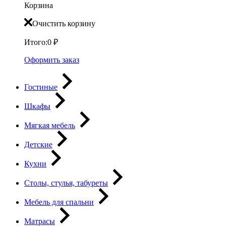
Корзина
Очистить корзину
Итого:
0
₽
Оформить заказ
Гостиные
Шкафы
Мягкая мебель
Детские
Кухни
Столы, стулья, табуреты
Мебель для спальни
Матрасы