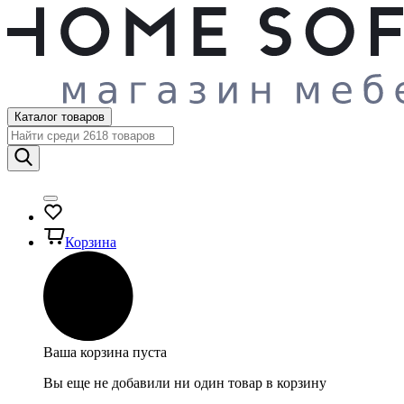
Каталог товаров
Корзина
Ваша корзина пуста
Вы еще не добавили ни один товар в корзину