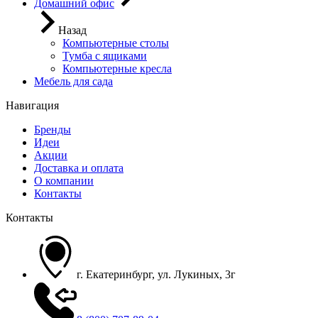
Домашний офис
Назад
Компьютерные столы
Тумба с ящиками
Компьютерные кресла
Мебель для сада
Навигация
Бренды
Идеи
Акции
Доставка и оплата
О компании
Контакты
Контакты
г. Екатеринбург, ул. Лукиных, 3г