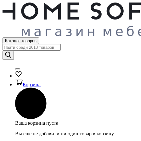
Каталог товаров
Корзина
Ваша корзина пуста
Вы еще не добавили ни один товар в корзину