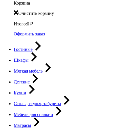
Корзина
Очистить корзину
Итого:
0
₽
Оформить заказ
Гостиные
Шкафы
Мягкая мебель
Детские
Кухни
Столы, стулья, табуреты
Мебель для спальни
Матрасы