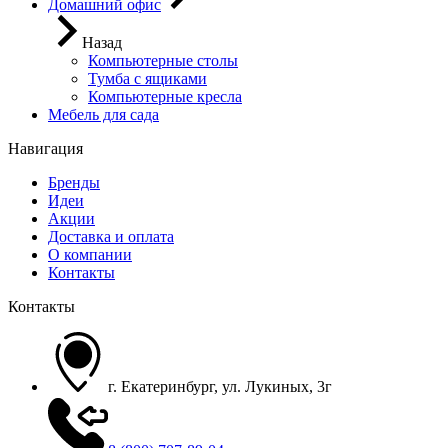
Домашний офис
Назад
Компьютерные столы
Тумба с ящиками
Компьютерные кресла
Мебель для сада
Навигация
Бренды
Идеи
Акции
Доставка и оплата
О компании
Контакты
Контакты
г. Екатеринбург, ул. Лукиных, 3г