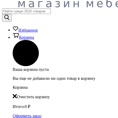
Избранное
Корзина
Ваша корзина пуста
Вы еще не добавили ни один товар в корзину
Корзина
Очистить корзину
Итого:
0
₽
Оформить заказ