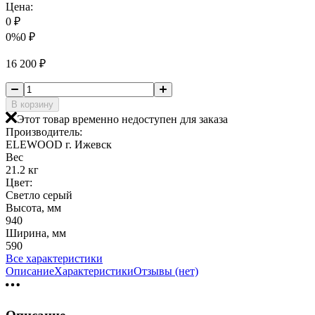
Цена:
0
₽
0%
0
₽
16 200
₽
В корзину
Этот товар временно недоступен для заказа
Производитель:
ELEWOOD г. Ижевск
Вес
21.2 кг
Цвет:
Светло серый
Высота, мм
940
Ширина, мм
590
Все характеристики
Описание
Характеристики
Отзывы (нет)