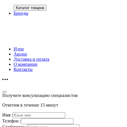
Каталог товаров
Бренды
Идеи
Акции
Доставка и оплата
О компании
Контакты
Получите консультацию специалистов
Ответим в течение 15 минут
Имя :
Телефон :
Сообщение :