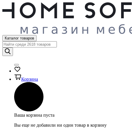
Каталог товаров
Корзина
Ваша корзина пуста
Вы еще не добавили ни один товар в корзину