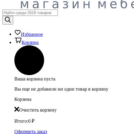
Избранное
Корзина
Ваша корзина пуста
Вы еще не добавили ни один товар в корзину
Корзина
Очистить корзину
Итого:
0
₽
Оформить заказ