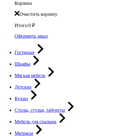
Корзина
Очистить корзину
Итого:
0
₽
Оформить заказ
Гостиные
Шкафы
Мягкая мебель
Детские
Кухни
Столы, стулья, табуреты
Мебель для спальни
Матрасы