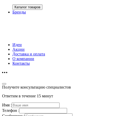
Каталог товаров
Бренды
Идеи
Акции
Доставка и оплата
О компании
Контакты
Получите консультацию специалистов
Ответим в течение 15 минут
Имя :
Телефон :
Сообщение :