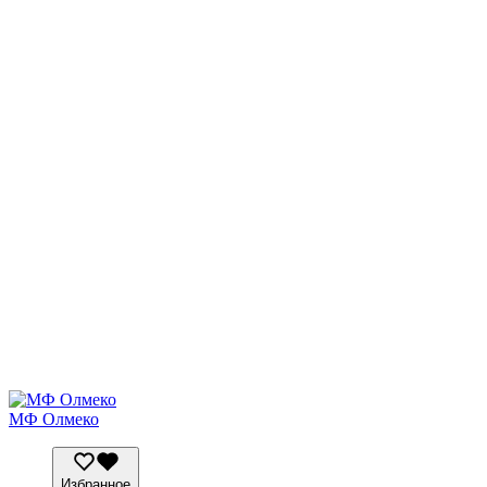
МФ Олмеко
Избранное