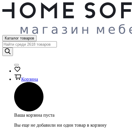
Каталог товаров
Корзина
Ваша корзина пуста
Вы еще не добавили ни один товар в корзину