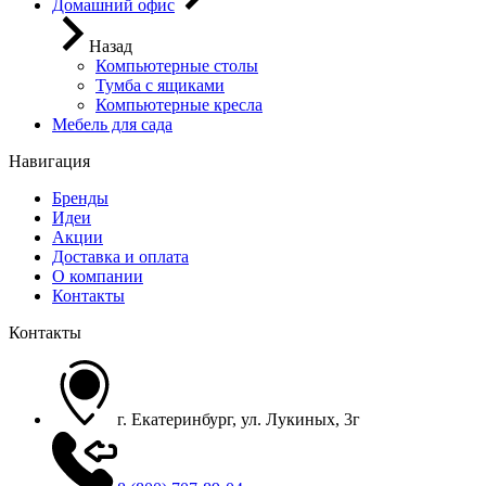
Домашний офис
Назад
Компьютерные столы
Тумба с ящиками
Компьютерные кресла
Мебель для сада
Навигация
Бренды
Идеи
Акции
Доставка и оплата
О компании
Контакты
Контакты
г. Екатеринбург, ул. Лукиных, 3г