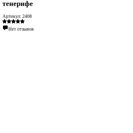
тенерифе
Артикул:
2408
Нет отзывов