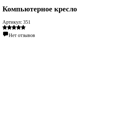
Компьютерное кресло
Артикул:
351
Нет отзывов