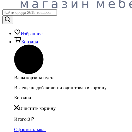
Избранное
Корзина
Ваша корзина пуста
Вы еще не добавили ни один товар в корзину
Корзина
Очистить корзину
Итого:
0
₽
Оформить заказ