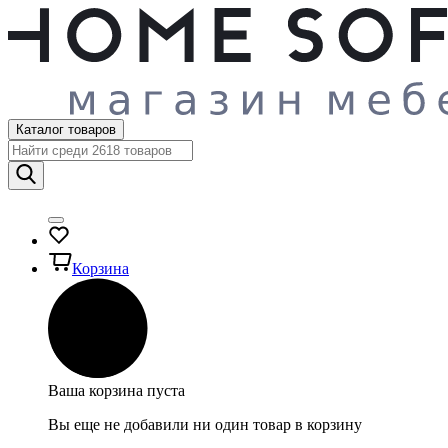
Каталог товаров
Корзина
Ваша корзина пуста
Вы еще не добавили ни один товар в корзину