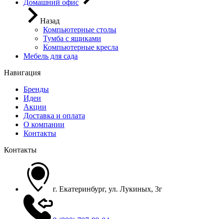
Домашний офис
Назад
Компьютерные столы
Тумба с ящиками
Компьютерные кресла
Мебель для сада
Навигация
Бренды
Идеи
Акции
Доставка и оплата
О компании
Контакты
Контакты
г. Екатеринбург, ул. Лукиных, 3г