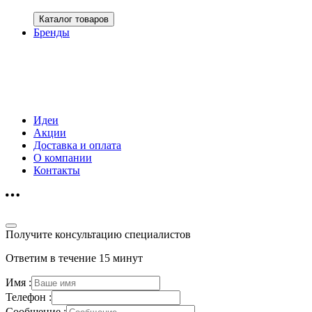
Каталог товаров
Бренды
Идеи
Акции
Доставка и оплата
О компании
Контакты
Получите консультацию специалистов
Ответим в течение 15 минут
Имя :
Телефон :
Сообщение :