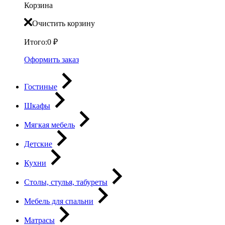
Корзина
Очистить корзину
Итого:
0
₽
Оформить заказ
Гостиные
Шкафы
Мягкая мебель
Детские
Кухни
Столы, стулья, табуреты
Мебель для спальни
Матрасы