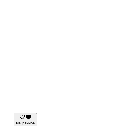
Избранное