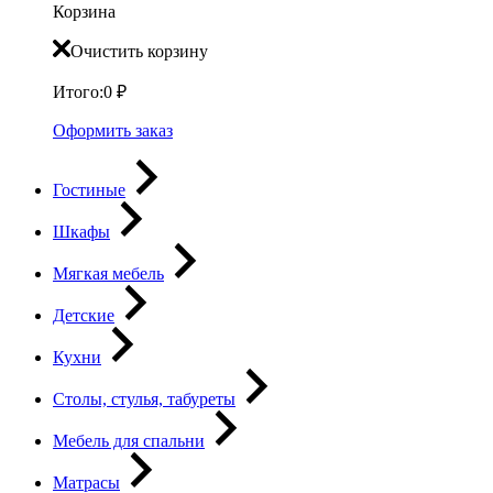
Корзина
Очистить корзину
Итого:
0
₽
Оформить заказ
Гостиные
Шкафы
Мягкая мебель
Детские
Кухни
Столы, стулья, табуреты
Мебель для спальни
Матрасы