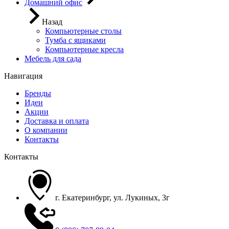
Домашний офис
Назад
Компьютерные столы
Тумба с ящиками
Компьютерные кресла
Мебель для сада
Навигация
Бренды
Идеи
Акции
Доставка и оплата
О компании
Контакты
Контакты
г. Екатеринбург, ул. Лукиных, 3г