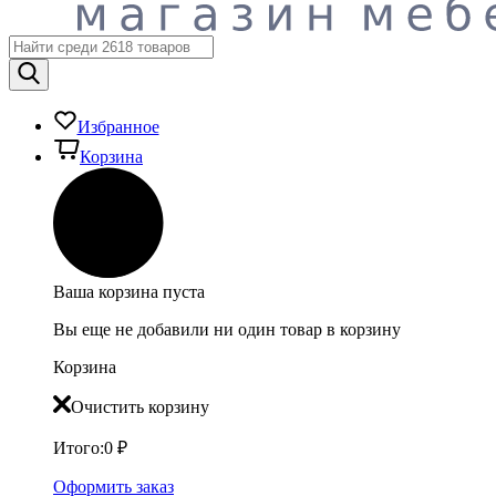
Избранное
Корзина
Ваша корзина пуста
Вы еще не добавили ни один товар в корзину
Корзина
Очистить корзину
Итого:
0
₽
Оформить заказ