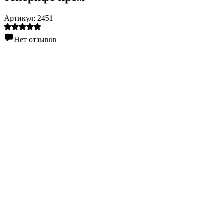
Артикул:
2451
Нет отзывов