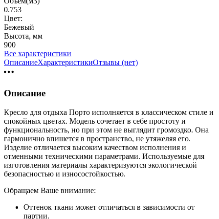
Объем(м3)
0.753
Цвет:
Бежевый
Высота, мм
900
Все характеристики
Описание
Характеристики
Отзывы (нет)
Описание
Кресло для отдыха Порто исполняется в классическом стиле и
спокойных цветах. Модель сочетает в себе простоту и
функциональность, но при этом не выглядит громоздко. Она
гармонично впишется в пространство, не утяжеляя его.
Изделие отличается высоким качеством исполнения и
отменными техническими параметрами. Используемые для
изготовления материалы характеризуются экологической
безопасностью и износостойкостью.
Обращаем Ваше внимание:
Оттенок ткани может отличаться в зависимости от
партии.