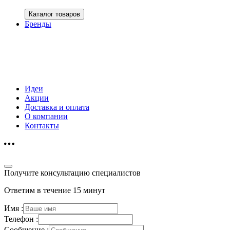
Каталог товаров
Бренды
Идеи
Акции
Доставка и оплата
О компании
Контакты
Получите консультацию специалистов
Ответим в течение 15 минут
Имя :
Телефон :
Сообщение :