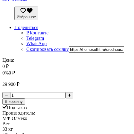
Избранное
Поделиться
ВКонтакте
Telegram
WhatsApp
Скопировать ссылку
Цена:
0
₽
0%
0
₽
29 900
₽
В корзину
Под заказ
Производитель:
МФ Олмеко
Вес
33 кг