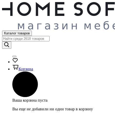
Каталог товаров
Корзина
Ваша корзина пуста
Вы еще не добавили ни один товар в корзину