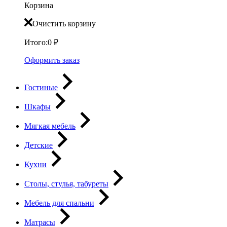
Корзина
Очистить корзину
Итого:
0
₽
Оформить заказ
Гостиные
Шкафы
Мягкая мебель
Детские
Кухни
Столы, стулья, табуреты
Мебель для спальни
Матрасы