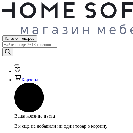
Каталог товаров
Корзина
Ваша корзина пуста
Вы еще не добавили ни один товар в корзину