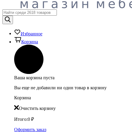
Избранное
Корзина
Ваша корзина пуста
Вы еще не добавили ни один товар в корзину
Корзина
Очистить корзину
Итого:
0
₽
Оформить заказ