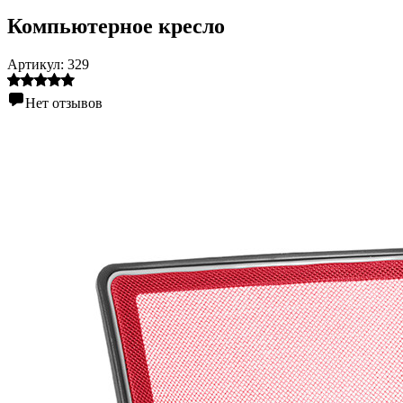
Компьютерное кресло
Артикул:
329
Нет отзывов