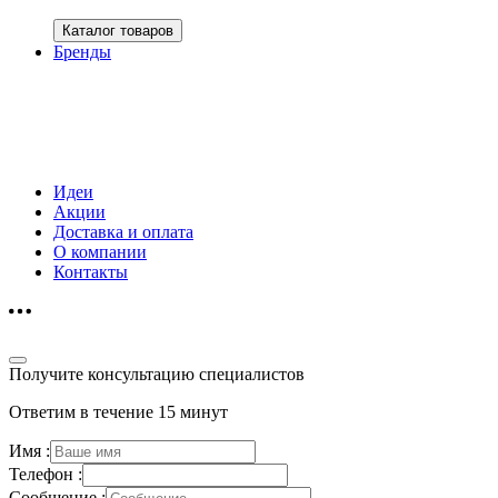
Каталог товаров
Бренды
Идеи
Акции
Доставка и оплата
О компании
Контакты
Получите консультацию специалистов
Ответим в течение 15 минут
Имя :
Телефон :
Сообщение :