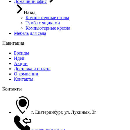
Домашний офис
Назад
Компьютерные столы
Тумба с ящиками
Компьютерные кресла
Мебель для сада
Навигация
Бренды
Идеи
Акции
Доставка и оплата
О компании
Контакты
Контакты
г. Екатеринбург, ул. Лукиных, 3г