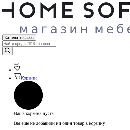
Каталог товаров
Корзина
Ваша корзина пуста
Вы еще не добавили ни один товар в корзину