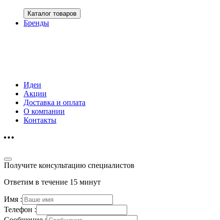
Каталог товаров
Бренды
Идеи
Акции
Доставка и оплата
О компании
Контакты
Получите консультацию специалистов
Ответим в течение 15 минут
Имя :
Телефон :
Сообщение :