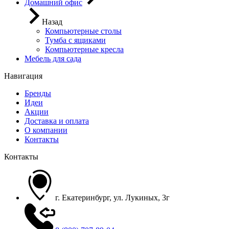
Домашний офис
Назад
Компьютерные столы
Тумба с ящиками
Компьютерные кресла
Мебель для сада
Навигация
Бренды
Идеи
Акции
Доставка и оплата
О компании
Контакты
Контакты
г. Екатеринбург, ул. Лукиных, 3г