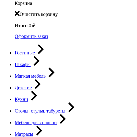
Корзина
Очистить корзину
Итого:
0
₽
Оформить заказ
Гостиные
Шкафы
Мягкая мебель
Детские
Кухни
Столы, стулья, табуреты
Мебель для спальни
Матрасы