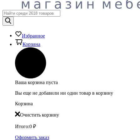
Избранное
Корзина
Ваша корзина пуста
Вы еще не добавили ни один товар в корзину
Корзина
Очистить корзину
Итого:
0
₽
Оформить заказ