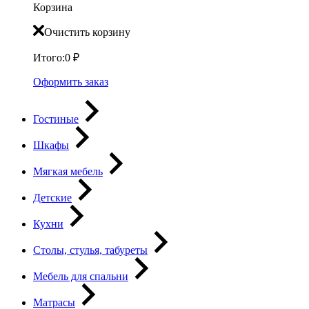
Корзина
Очистить корзину
Итого:
0
₽
Оформить заказ
Гостиные
Шкафы
Мягкая мебель
Детские
Кухни
Столы, стулья, табуреты
Мебель для спальни
Матрасы