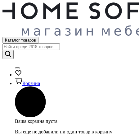
Каталог товаров
Корзина
Ваша корзина пуста
Вы еще не добавили ни один товар в корзину