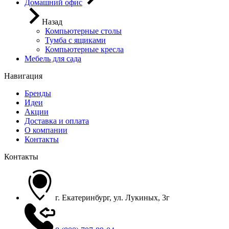
Домашний офис
Назад
Компьютерные столы
Тумба с ящиками
Компьютерные кресла
Мебель для сада
Навигация
Бренды
Идеи
Акции
Доставка и оплата
О компании
Контакты
Контакты
г. Екатеринбург, ул. Лукиных, 3г