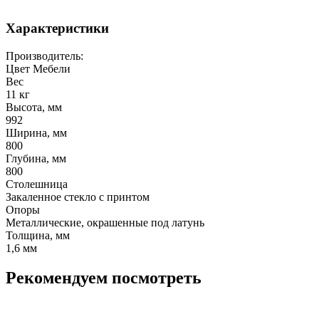
Характеристики
Производитель:
Цвет Мебели
Вес
11 кг
Высота, мм
992
Ширина, мм
800
Глубина, мм
800
Столешница
Закаленное стекло с принтом
Опоры
Металлические, окрашенные под латунь
Толщина, мм
1,6 мм
Рекомендуем посмотреть