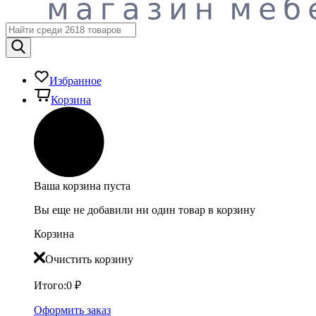
Избранное
Корзина
Ваша корзина пуста
Вы еще не добавили ни один товар в корзину
Корзина
Очистить корзину
Итого:
0
₽
Оформить заказ