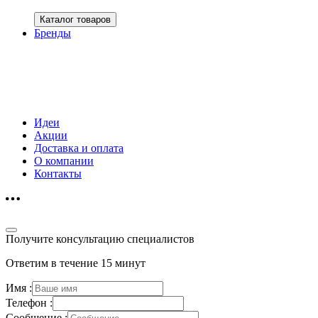
Каталог товаров
Бренды
Идеи
Акции
Доставка и оплата
О компании
Контакты
Получите консультацию специалистов
Ответим в течение 15 минут
Имя :
Телефон :
Сообщение :