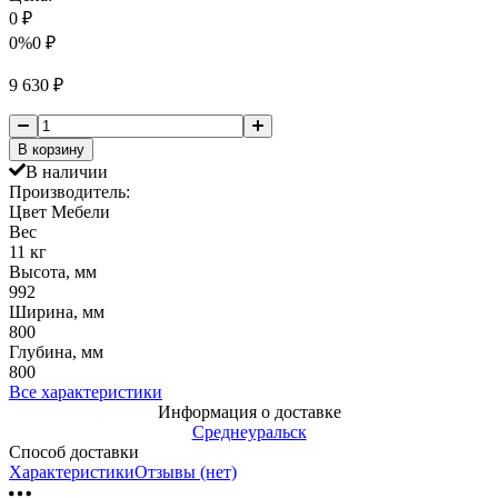
0
₽
0%
0
₽
9 630
₽
В корзину
В наличии
Производитель:
Цвет Мебели
Вес
11 кг
Высота, мм
992
Ширина, мм
800
Глубина, мм
800
Все характеристики
Информация о доставке
Среднеуральск
Способ доставки
Характеристики
Отзывы (нет)