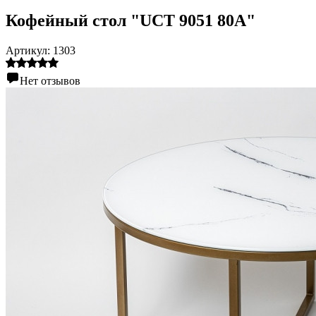
Кофейный стол "UCT 9051 80А"
Артикул:
1303
Нет отзывов