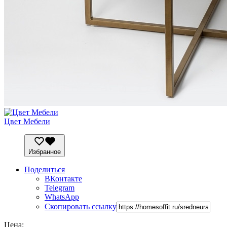
Цвет Мебели
Избранное
Поделиться
ВКонтакте
Telegram
WhatsApp
Скопировать ссылку
Цена: