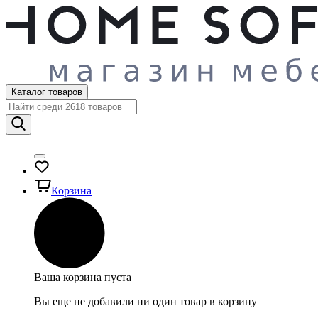
Каталог товаров
Корзина
Ваша корзина пуста
Вы еще не добавили ни один товар в корзину