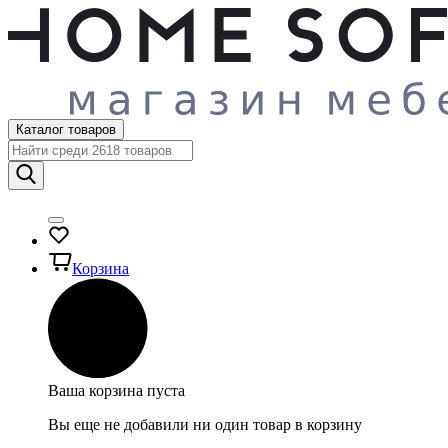
Каталог товаров
Корзина
Ваша корзина пуста
Вы еще не добавили ни один товар в корзину