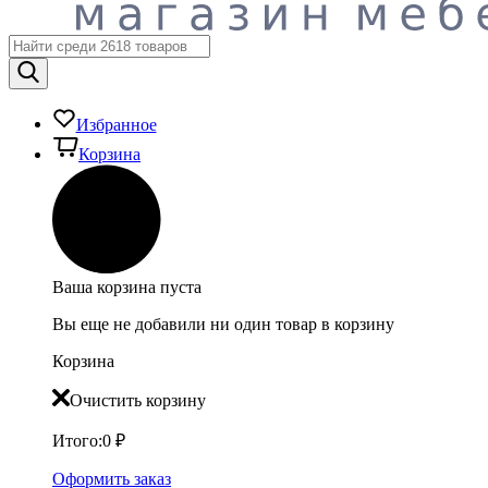
Избранное
Корзина
Ваша корзина пуста
Вы еще не добавили ни один товар в корзину
Корзина
Очистить корзину
Итого:
0
₽
Оформить заказ