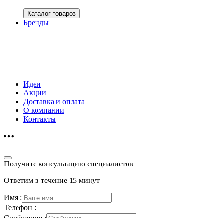
Каталог товаров
Бренды
Идеи
Акции
Доставка и оплата
О компании
Контакты
Получите консультацию специалистов
Ответим в течение 15 минут
Имя :
Телефон :
Сообщение :