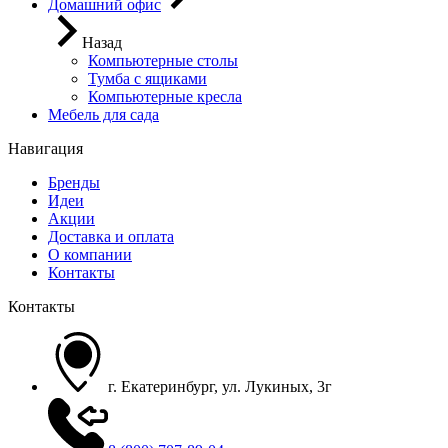
Домашний офис
Назад
Компьютерные столы
Тумба с ящиками
Компьютерные кресла
Мебель для сада
Навигация
Бренды
Идеи
Акции
Доставка и оплата
О компании
Контакты
Контакты
г. Екатеринбург, ул. Лукиных, 3г