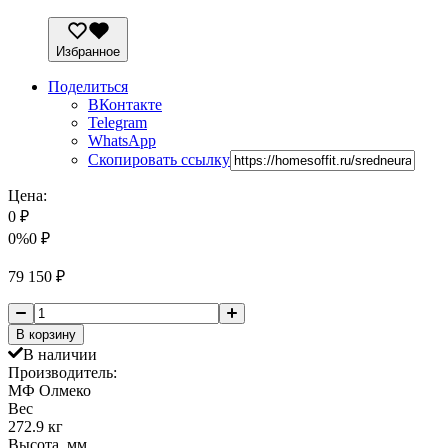
Избранное
Поделиться
ВКонтакте
Telegram
WhatsApp
Скопировать ссылку
Цена:
0
₽
0%
0
₽
79 150
₽
В корзину
В наличии
Производитель:
МФ Олмеко
Вес
272.9 кг
Высота, мм