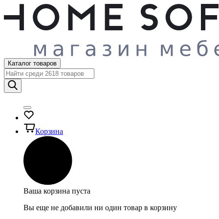
Каталог товаров
Корзина
Ваша корзина пуста
Вы еще не добавили ни один товар в корзину