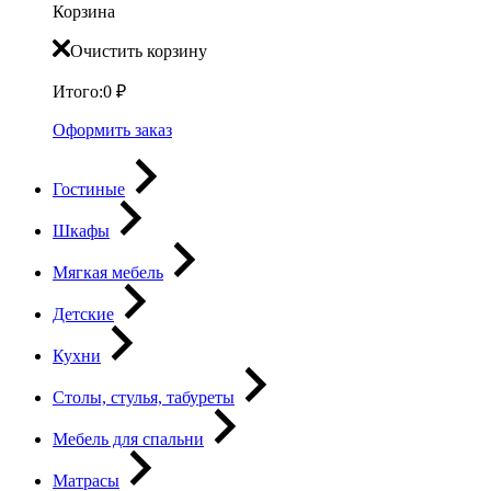
Корзина
Очистить корзину
Итого:
0
₽
Оформить заказ
Гостиные
Шкафы
Мягкая мебель
Детские
Кухни
Столы, стулья, табуреты
Мебель для спальни
Матрасы