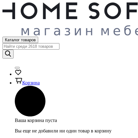
Каталог товаров
Корзина
Ваша корзина пуста
Вы еще не добавили ни один товар в корзину