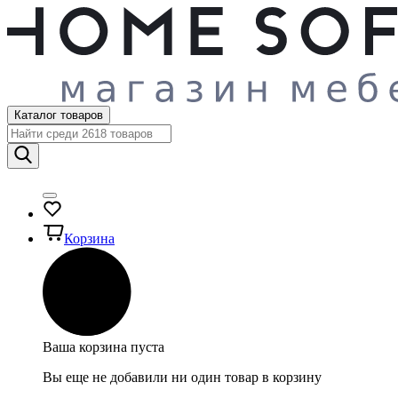
Каталог товаров
Корзина
Ваша корзина пуста
Вы еще не добавили ни один товар в корзину