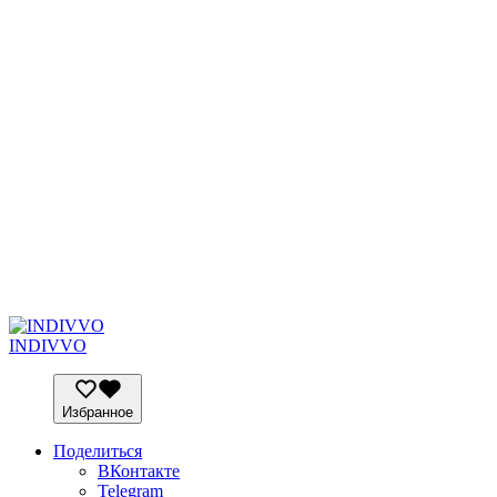
INDIVVO
Избранное
Поделиться
ВКонтакте
Telegram