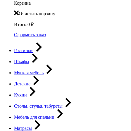
Корзина
Очистить корзину
Итого:
0
₽
Оформить заказ
Гостиные
Шкафы
Мягкая мебель
Детские
Кухни
Столы, стулья, табуреты
Мебель для спальни
Матрасы