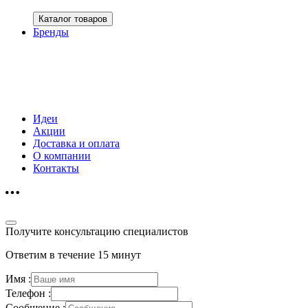
Каталог товаров
Бренды
Идеи
Акции
Доставка и оплата
О компании
Контакты
Получите консультацию специалистов
Ответим в течение 15 минут
Имя :
Телефон :
Сообщение :