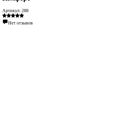
Артикул:
288
Нет отзывов