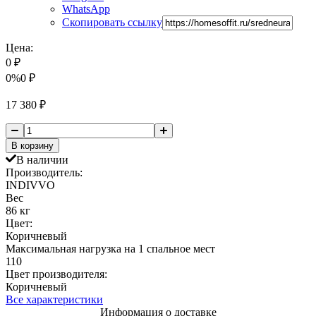
WhatsApp
Скопировать ссылку
Цена:
0
₽
0%
0
₽
17 380
₽
В корзину
В наличии
Производитель:
INDIVVO
Вес
86 кг
Цвет:
Коричневый
Максимальная нагрузка на 1 спальное мест
110
Цвет производителя:
Коричневый
Все характеристики
Информация о доставке