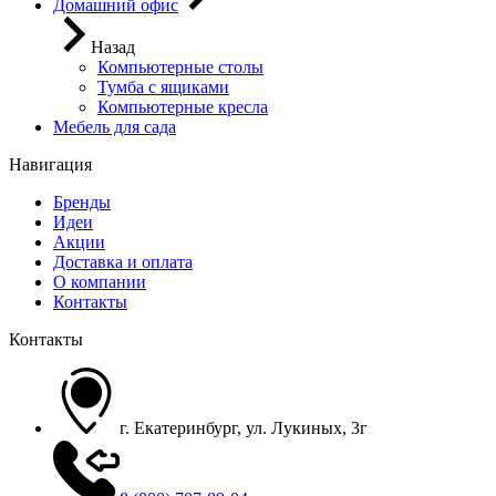
Домашний офис
Назад
Компьютерные столы
Тумба с ящиками
Компьютерные кресла
Мебель для сада
Навигация
Бренды
Идеи
Акции
Доставка и оплата
О компании
Контакты
Контакты
г. Екатеринбург, ул. Лукиных, 3г