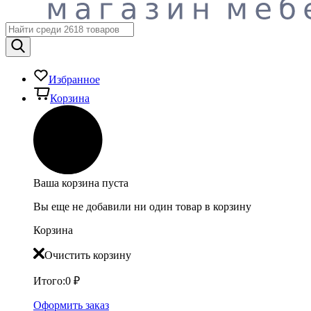
Избранное
Корзина
Ваша корзина пуста
Вы еще не добавили ни один товар в корзину
Корзина
Очистить корзину
Итого:
0
₽
Оформить заказ