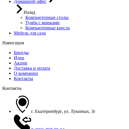
Домашний офис
Назад
Компьютерные столы
Тумба с ящиками
Компьютерные кресла
Мебель для сада
Навигация
Бренды
Идеи
Акции
Доставка и оплата
О компании
Контакты
Контакты
г. Екатеринбург, ул. Лукиных, 3г