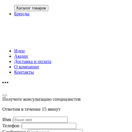
Каталог товаров
Бренды
Идеи
Акции
Доставка и оплата
О компании
Контакты
Получите консультацию специалистов
Ответим в течение 15 минут
Имя :
Телефон :
Сообщение :