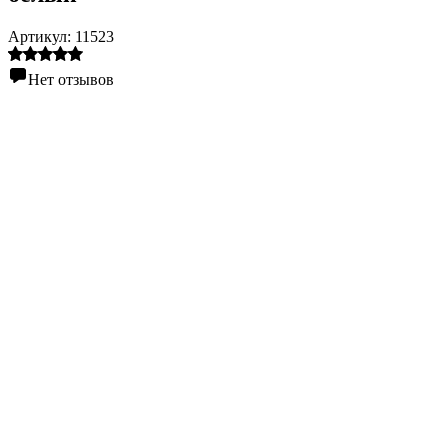
Артикул:
11523
Нет отзывов