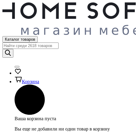
Каталог товаров
Корзина
Ваша корзина пуста
Вы еще не добавили ни один товар в корзину