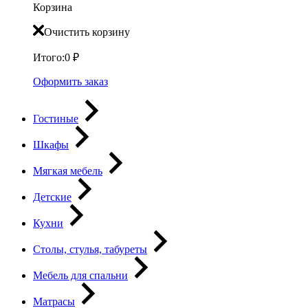
Корзина
Очистить корзину
Итого:
0
₽
Оформить заказ
Гостиные
Шкафы
Мягкая мебель
Детские
Кухни
Столы, стулья, табуреты
Мебель для спальни
Матрасы