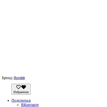
Бренд:
Ярофф
Избранное
Поделиться
ВКонтакте