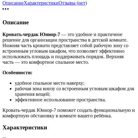
Описание
Характеристики
Отзывы (нет)
Описание
Кровать-чердак Юниор-7
— это удобное и практичное
решение для организации пространства в детской комнате.
Нижняя часть кровати представляет собой рабочую зону со
встроенным угловым шкафом, что позволяет эффективно
использовать площадь и поддерживать порядок. Верхняя
часть — это комфортное спальное место.
Особенности:
удобное спальное место наверху;
рабочая зона внизу со встроенным угловым шкафом для
хранения вещей;
эффективное использование пространства.
Кровать-чердак Юниор-7 поможет создать функциональную и
комфортную обстановку в комнате вашего ребёнка.
Характеристики