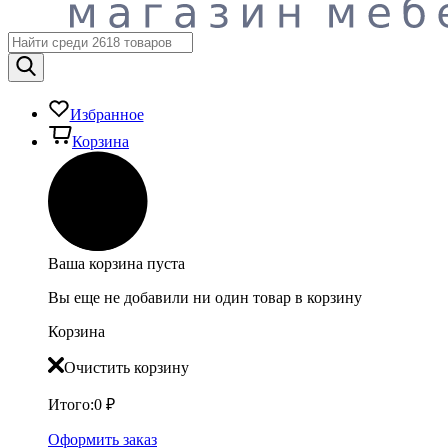
Избранное
Корзина
Ваша корзина пуста
Вы еще не добавили ни один товар в корзину
Корзина
Очистить корзину
Итого:
0
₽
Оформить заказ