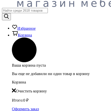
Избранное
Корзина
Ваша корзина пуста
Вы еще не добавили ни один товар в корзину
Корзина
Очистить корзину
Итого:
0
₽
Оформить заказ