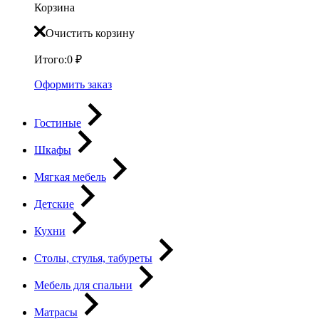
Корзина
Очистить корзину
Итого:
0
₽
Оформить заказ
Гостиные
Шкафы
Мягкая мебель
Детские
Кухни
Столы, стулья, табуреты
Мебель для спальни
Матрасы