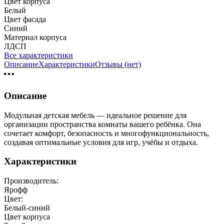
Цвет корпуса
Белый
Цвет фасада
Синий
Материал корпуса
ЛДСП
Все характеристики
Описание
Характеристики
Отзывы (нет)
Описание
Модульная детская мебель — идеальное решение для
организации пространства комнаты вашего ребёнка. Она
сочетает комфорт, безопасность и многофункциональность,
создавая оптимальные условия для игр, учёбы и отдыха.
Характеристики
Производитель:
Ярофф
Цвет:
Белый-синий
Цвет корпуса