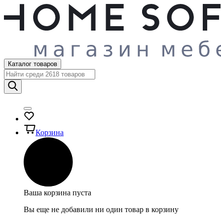
Каталог товаров
Корзина
Ваша корзина пуста
Вы еще не добавили ни один товар в корзину