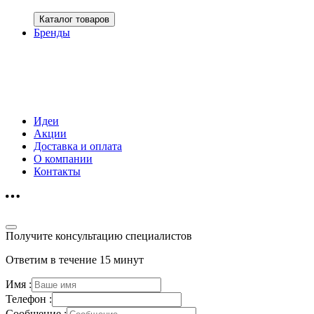
Каталог товаров
Бренды
Идеи
Акции
Доставка и оплата
О компании
Контакты
Получите консультацию специалистов
Ответим в течение 15 минут
Имя :
Телефон :
Сообщение :