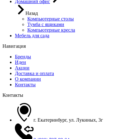
Домашний офис
Назад
Компьютерные столы
Тумба с ящиками
Компьютерные кресла
Мебель для сада
Навигация
Бренды
Идеи
Акции
Доставка и оплата
О компании
Контакты
Контакты
г. Екатеринбург, ул. Лукиных, 3г