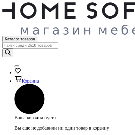
Каталог товаров
Корзина
Ваша корзина пуста
Вы еще не добавили ни один товар в корзину