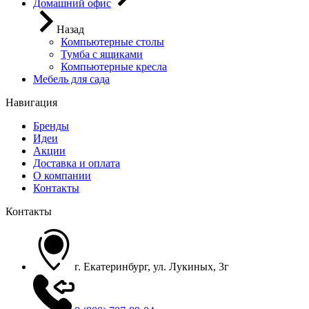
Домашний офис
Назад
Компьютерные столы
Тумба с ящиками
Компьютерные кресла
Мебель для сада
Навигация
Бренды
Идеи
Акции
Доставка и оплата
О компании
Контакты
Контакты
г. Екатеринбург, ул. Лукиных, 3г