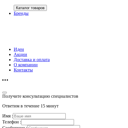
Каталог товаров
Бренды
Идеи
Акции
Доставка и оплата
О компании
Контакты
Получите консультацию специалистов
Ответим в течение 15 минут
Имя :
Телефон :
Сообщение :