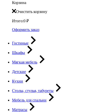
Корзина
Очистить корзину
Итого:
0
₽
Оформить заказ
Гостиные
Шкафы
Мягкая мебель
Детские
Кухни
Столы, стулья, табуреты
Мебель для спальни
Матрасы