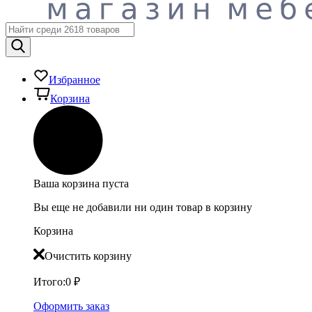
Избранное
Корзина
Ваша корзина пуста
Вы еще не добавили ни один товар в корзину
Корзина
Очистить корзину
Итого:
0
₽
Оформить заказ