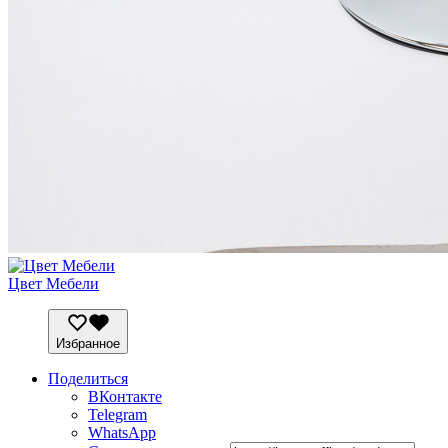
Цвет Мебели
Избранное
Поделиться
ВКонтакте
Telegram
WhatsApp