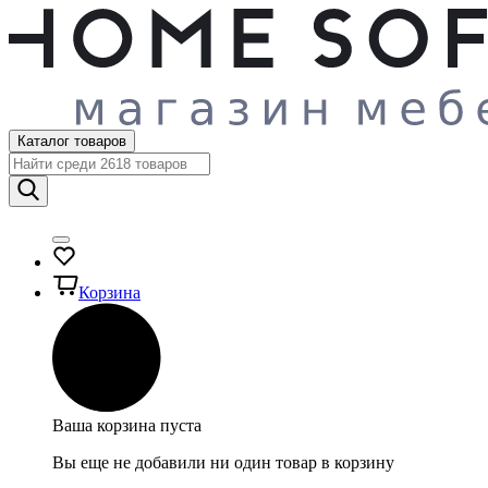
Каталог товаров
Корзина
Ваша корзина пуста
Вы еще не добавили ни один товар в корзину