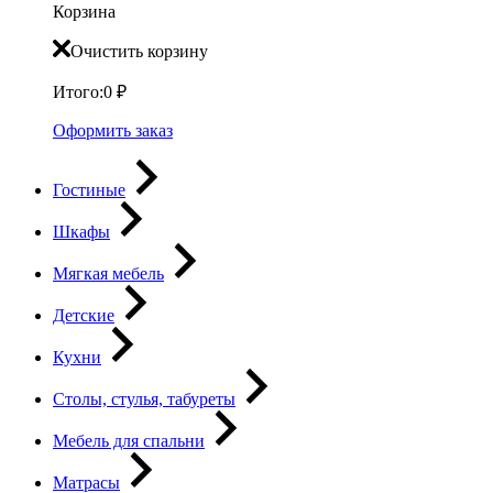
Корзина
Очистить корзину
Итого:
0
₽
Оформить заказ
Гостиные
Шкафы
Мягкая мебель
Детские
Кухни
Столы, стулья, табуреты
Мебель для спальни
Матрасы