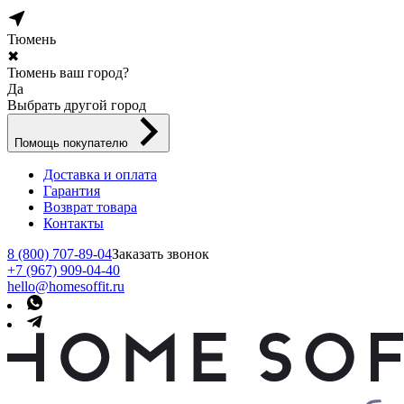
Тюмень
✖
Тюмень ваш город?
Да
Выбрать другой город
Помощь покупателю
Доставка и оплата
Гарантия
Возврат товара
Контакты
8 (800) 707-89-04
Заказать звонок
+7 (967) 909-04-40
hello@homesoffit.ru