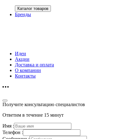
Каталог товаров
Бренды
Идеи
Акции
Доставка и оплата
О компании
Контакты
Получите консультацию специалистов
Ответим в течение 15 минут
Имя :
Телефон :
Сообщение :