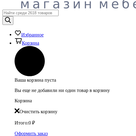
Избранное
Корзина
Ваша корзина пуста
Вы еще не добавили ни один товар в корзину
Корзина
Очистить корзину
Итого:
0
₽
Оформить заказ