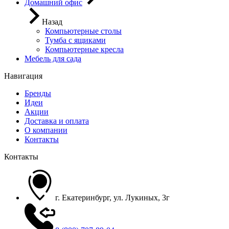
Домашний офис
Назад
Компьютерные столы
Тумба с ящиками
Компьютерные кресла
Мебель для сада
Навигация
Бренды
Идеи
Акции
Доставка и оплата
О компании
Контакты
Контакты
г. Екатеринбург, ул. Лукиных, 3г