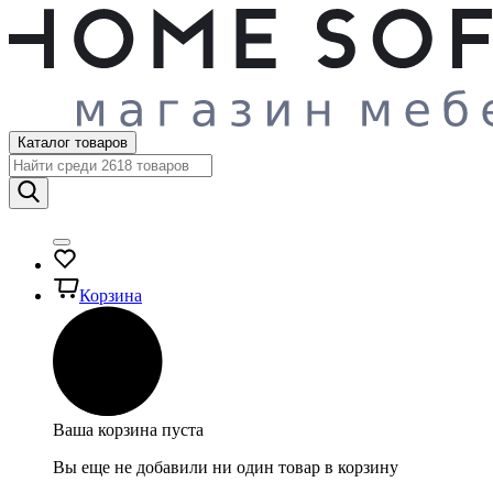
Каталог товаров
Корзина
Ваша корзина пуста
Вы еще не добавили ни один товар в корзину