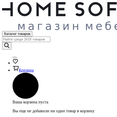
Каталог товаров
Корзина
Ваша корзина пуста
Вы еще не добавили ни один товар в корзину