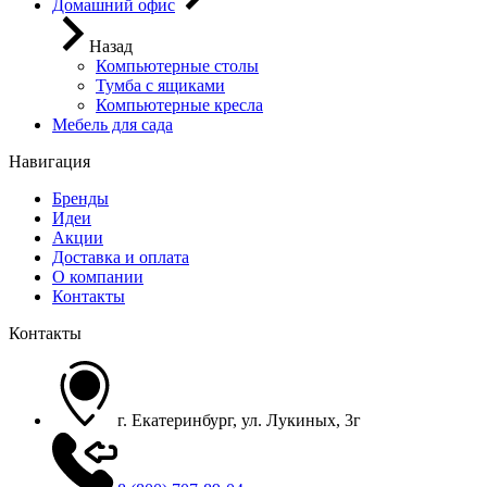
Домашний офис
Назад
Компьютерные столы
Тумба с ящиками
Компьютерные кресла
Мебель для сада
Навигация
Бренды
Идеи
Акции
Доставка и оплата
О компании
Контакты
Контакты
г. Екатеринбург, ул. Лукиных, 3г