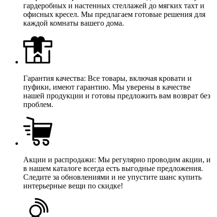
гардеробных и настенных стеллажей до мягких тахт и
офисных кресел. Мы предлагаем готовые решения для
каждой комнаты вашего дома.
Гарантия качества: Все товары, включая кровати и
пуфики, имеют гарантию. Мы уверены в качестве
нашей продукции и готовы предложить вам возврат без
проблем.
Акции и распродажи: Мы регулярно проводим акции, и
в нашем каталоге всегда есть выгодные предложения.
Следите за обновлениями и не упустите шанс купить
интерьерные вещи по скидке!