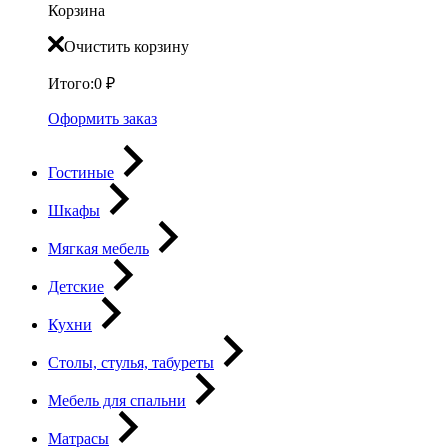
Корзина
Очистить корзину
Итого:
0
₽
Оформить заказ
Гостиные
Шкафы
Мягкая мебель
Детские
Кухни
Столы, стулья, табуреты
Мебель для спальни
Матрасы