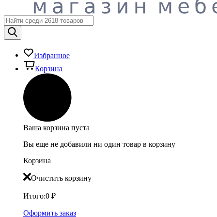
Избранное
Корзина
Ваша корзина пуста
Вы еще не добавили ни один товар в корзину
Корзина
Очистить корзину
Итого:
0
₽
Оформить заказ