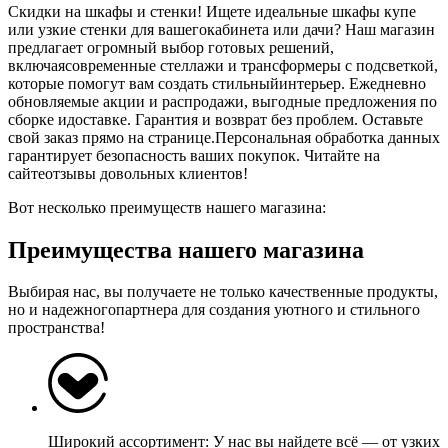
Скидки на шкафы и стенки! Ищете идеальные шкафы купе
или узкие стенки для вашегокабинета или дачи? Наш магазин
предлагает огромный выбор готовых решений,
включаясовременные стеллажи и трансформеры с подсветкой,
которые помогут вам создать стильныйинтерьер. Ежедневно
обновляемые акции и распродажи, выгодные предложения по
сборке идоставке. Гарантия и возврат без проблем. Оставьте
свой заказ прямо на странице.Персональная обработка данных
гарантирует безопасность ваших покупок. Читайте на
сайтеотзывы довольных клиентов!
Вот несколько преимуществ нашего магазина:
Преимущества нашего магазина
Выбирая нас, вы получаете не только качественные продукты,
но и надежногопартнера для создания уютного и стильного
пространства!
Широкий ассортимент: У нас вы найдете всё — от узких