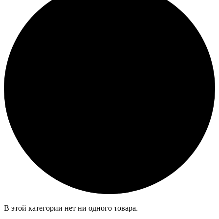
В этой категории нет ни одного товара.