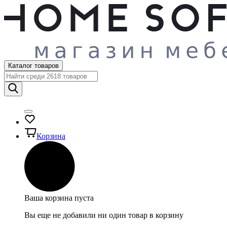
Каталог товаров
Корзина
Ваша корзина пуста
Вы еще не добавили ни один товар в корзину