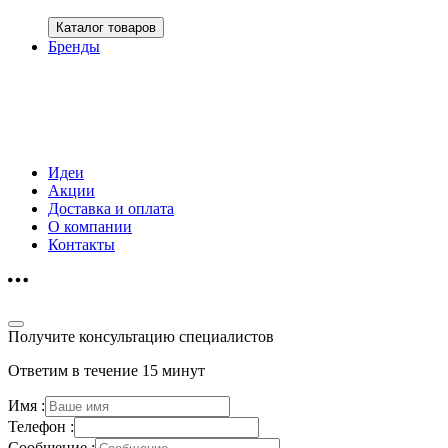
Каталог товаров
Бренды
Идеи
Акции
Доставка и оплата
О компании
Контакты
Получите консультацию специалистов
Ответим в течение 15 минут
Имя :
Телефон :
Сообщение :