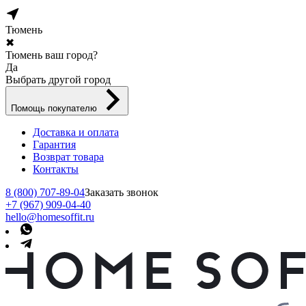
Тюмень
✖
Тюмень ваш город?
Да
Выбрать другой город
Помощь покупателю
Доставка и оплата
Гарантия
Возврат товара
Контакты
8 (800) 707-89-04
Заказать звонок
+7 (967) 909-04-40
hello@homesoffit.ru