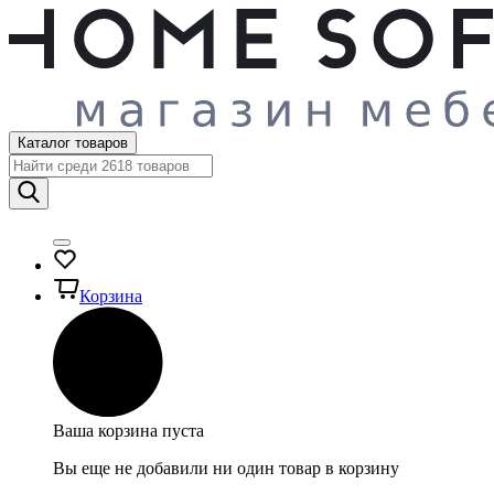
Каталог товаров
Корзина
Ваша корзина пуста
Вы еще не добавили ни один товар в корзину