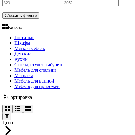
—
Сбросить фильтр
Каталог
Гостиные
Шкафы
Мягкая мебель
Детские
Кухни
Столы, стулья, табуреты
Мебель для спальни
Матрасы
Мебель для ванной
Мебель для прихожей
Сортировка
Цена