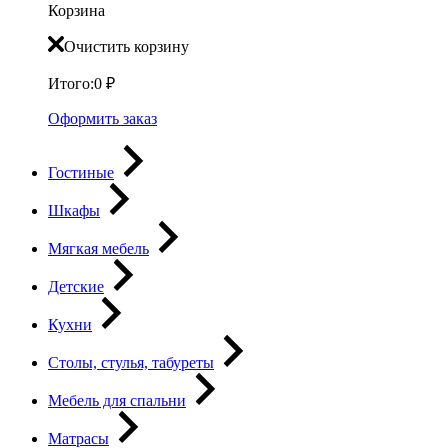
Корзина
Очистить корзину
Итого:
0
₽
Оформить заказ
Гостиные
Шкафы
Мягкая мебель
Детские
Кухни
Столы, стулья, табуреты
Мебель для спальни
Матрасы