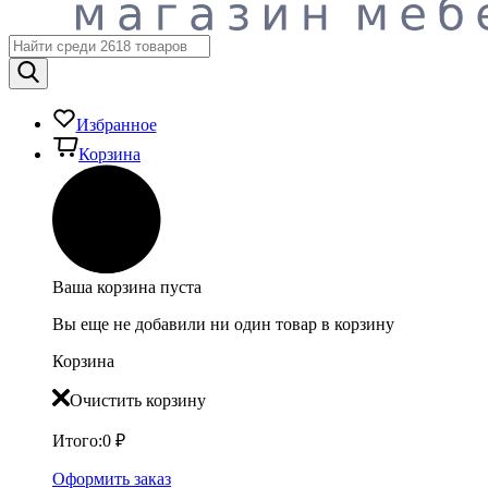
Избранное
Корзина
Ваша корзина пуста
Вы еще не добавили ни один товар в корзину
Корзина
Очистить корзину
Итого:
0
₽
Оформить заказ