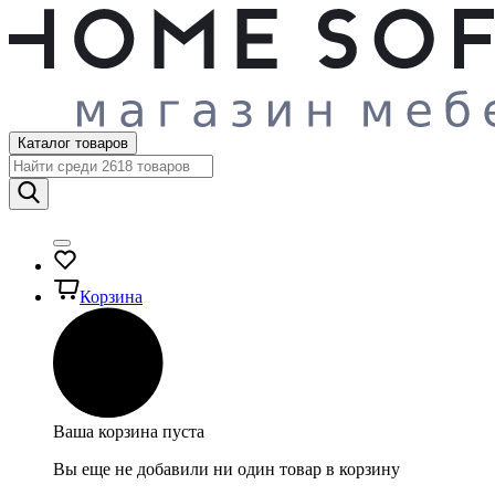
Каталог товаров
Корзина
Ваша корзина пуста
Вы еще не добавили ни один товар в корзину