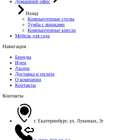
Домашний офис
Назад
Компьютерные столы
Тумба с ящиками
Компьютерные кресла
Мебель для сада
Навигация
Бренды
Идеи
Акции
Доставка и оплата
О компании
Контакты
Контакты
г. Екатеринбург, ул. Лукиных, 3г