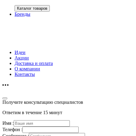
Каталог товаров
Бренды
Идеи
Акции
Доставка и оплата
О компании
Контакты
Получите консультацию специалистов
Ответим в течение 15 минут
Имя :
Телефон :
Сообщение :