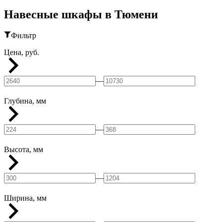
Навесные шкафы в Тюмени
Фильтр
Цена, руб.
—
Глубина, мм
—
Высота, мм
—
Ширина, мм