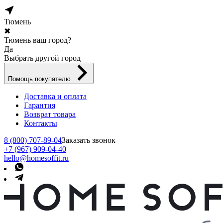
Тюмень
✖
Тюмень ваш город?
Да
Выбрать другой город
Помощь покупателю
Доставка и оплата
Гарантия
Возврат товара
Контакты
8 (800) 707-89-04
Заказать звонок
+7 (967) 909-04-40
hello@homesoffit.ru