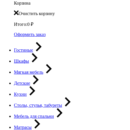
Корзина
Очистить корзину
Итого:
0
₽
Оформить заказ
Гостиные
Шкафы
Мягкая мебель
Детские
Кухни
Столы, стулья, табуреты
Мебель для спальни
Матрасы