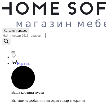
Каталог товаров
Корзина
Ваша корзина пуста
Вы еще не добавили ни один товар в корзину