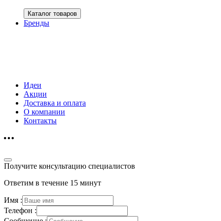
Каталог товаров
Бренды
Идеи
Акции
Доставка и оплата
О компании
Контакты
Получите консультацию специалистов
Ответим в течение 15 минут
Имя :
Телефон :
Сообщение :