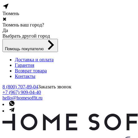
Тюмень
✖
Тюмень ваш город?
Да
Выбрать другой город
Помощь покупателю
Доставка и оплата
Гарантия
Возврат товара
Контакты
8 (800) 707-89-04
Заказать звонок
+7 (967) 909-04-40
hello@homesoffit.ru