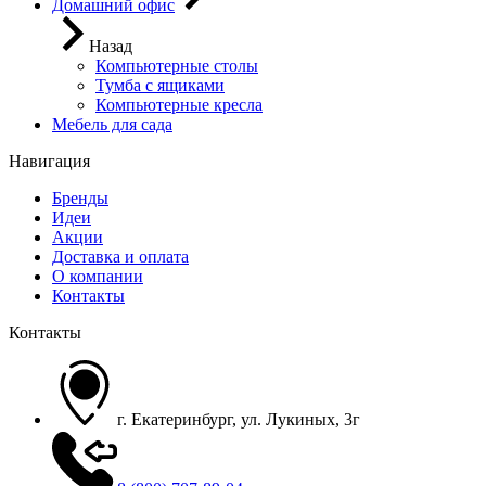
Домашний офис
Назад
Компьютерные столы
Тумба с ящиками
Компьютерные кресла
Мебель для сада
Навигация
Бренды
Идеи
Акции
Доставка и оплата
О компании
Контакты
Контакты
г. Екатеринбург, ул. Лукиных, 3г