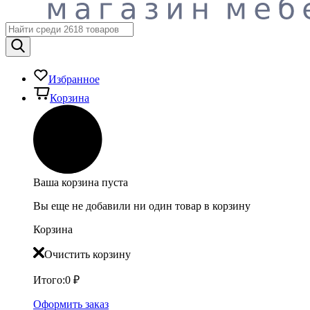
Избранное
Корзина
Ваша корзина пуста
Вы еще не добавили ни один товар в корзину
Корзина
Очистить корзину
Итого:
0
₽
Оформить заказ