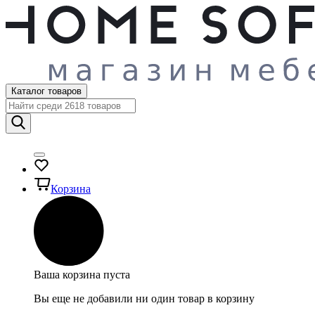
Каталог товаров
Корзина
Ваша корзина пуста
Вы еще не добавили ни один товар в корзину