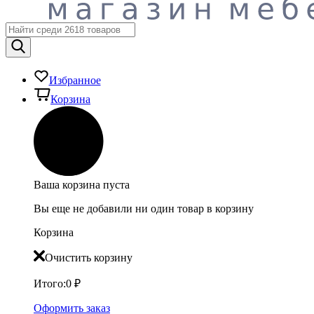
Избранное
Корзина
Ваша корзина пуста
Вы еще не добавили ни один товар в корзину
Корзина
Очистить корзину
Итого:
0
₽
Оформить заказ