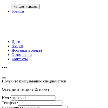
Каталог товаров
Бренды
Идеи
Акции
Доставка и оплата
О компании
Контакты
Получите консультацию специалистов
Ответим в течение 15 минут
Имя :
Телефон :
Сообщение :