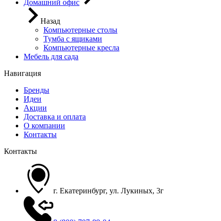
Домашний офис
Назад
Компьютерные столы
Тумба с ящиками
Компьютерные кресла
Мебель для сада
Навигация
Бренды
Идеи
Акции
Доставка и оплата
О компании
Контакты
Контакты
г. Екатеринбург, ул. Лукиных, 3г