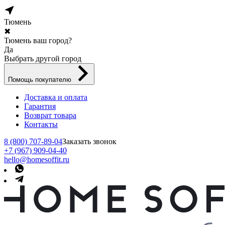
Тюмень
✖
Тюмень ваш город?
Да
Выбрать другой город
Помощь покупателю
Доставка и оплата
Гарантия
Возврат товара
Контакты
8 (800) 707-89-04
Заказать звонок
+7 (967) 909-04-40
hello@homesoffit.ru