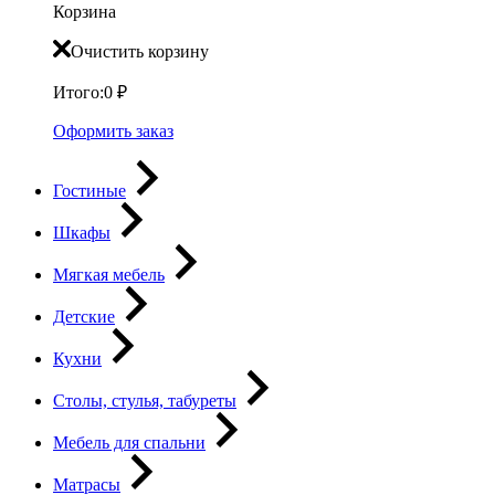
Корзина
Очистить корзину
Итого:
0
₽
Оформить заказ
Гостиные
Шкафы
Мягкая мебель
Детские
Кухни
Столы, стулья, табуреты
Мебель для спальни
Матрасы