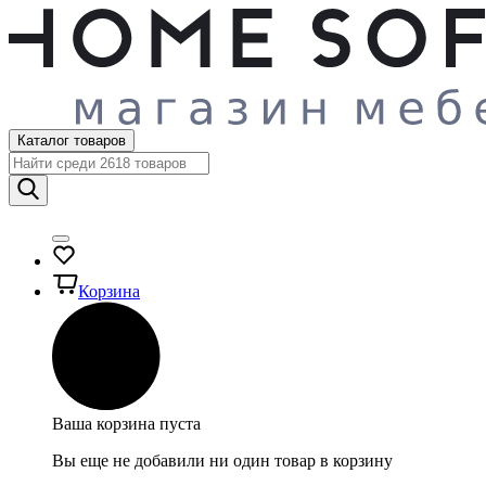
Каталог товаров
Корзина
Ваша корзина пуста
Вы еще не добавили ни один товар в корзину