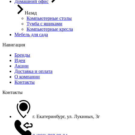
Домашний офис
Назад
Компьютерные столы
Тумба с ящиками
Компьютерные кресла
Мебель для сада
Навигация
Бренды
Идеи
Акции
Доставка и оплата
О компании
Контакты
Контакты
г. Екатеринбург, ул. Лукиных, 3г