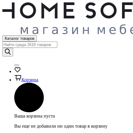
Каталог товаров
Корзина
Ваша корзина пуста
Вы еще не добавили ни один товар в корзину