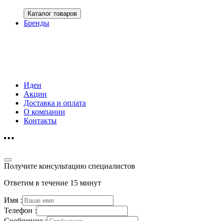
Каталог товаров
Бренды
Идеи
Акции
Доставка и оплата
О компании
Контакты
Получите консультацию специалистов
Ответим в течение 15 минут
Имя :
Телефон :
Сообщение :