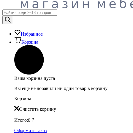
Избранное
Корзина
Ваша корзина пуста
Вы еще не добавили ни один товар в корзину
Корзина
Очистить корзину
Итого:
0
₽
Оформить заказ