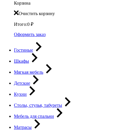
Корзина
Очистить корзину
Итого:
0
₽
Оформить заказ
Гостиные
Шкафы
Мягкая мебель
Детские
Кухни
Столы, стулья, табуреты
Мебель для спальни
Матрасы