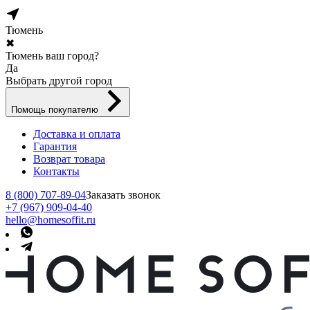
Тюмень
✖
Тюмень ваш город?
Да
Выбрать другой город
Помощь покупателю
Доставка и оплата
Гарантия
Возврат товара
Контакты
8 (800) 707-89-04
Заказать звонок
+7 (967) 909-04-40
hello@homesoffit.ru