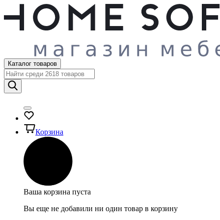
Каталог товаров
Корзина
Ваша корзина пуста
Вы еще не добавили ни один товар в корзину