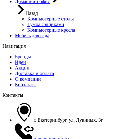
Домашний офис
Назад
Компьютерные столы
Тумба с ящиками
Компьютерные кресла
Мебель для сада
Навигация
Бренды
Идеи
Акции
Доставка и оплата
О компании
Контакты
Контакты
г. Екатеринбург, ул. Лукиных, 3г