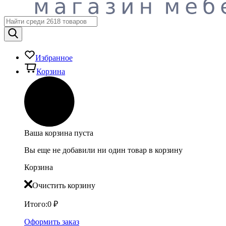
Избранное
Корзина
Ваша корзина пуста
Вы еще не добавили ни один товар в корзину
Корзина
Очистить корзину
Итого:
0
₽
Оформить заказ