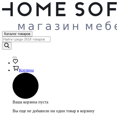
Каталог товаров
Корзина
Ваша корзина пуста
Вы еще не добавили ни один товар в корзину