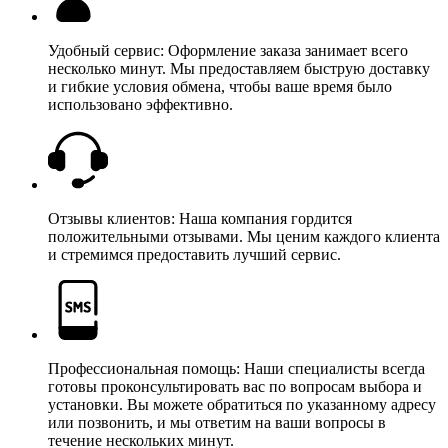
Удобный сервис: Оформление заказа занимает всего
несколько минут. Мы предоставляем быструю доставку
и гибкие условия обмена, чтобы ваше время было
использовано эффективно.
Отзывы клиентов: Наша компания гордится
положительными отзывами. Мы ценим каждого клиента
и стремимся предоставить лучший сервис.
Профессиональная помощь: Наши специалисты всегда
готовы проконсультировать вас по вопросам выбора и
установки. Вы можете обратиться по указанному адресу
или позвонить, и мы ответим на ваши вопросы в
течение нескольких минут.