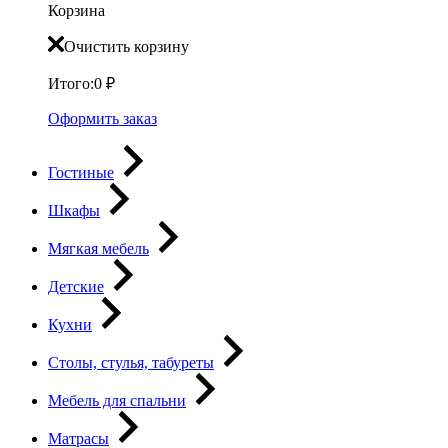
Корзина
Очистить корзину
Итого:
0
₽
Оформить заказ
Гостиные
Шкафы
Мягкая мебель
Детские
Кухни
Столы, стулья, табуреты
Мебель для спальни
Матрасы