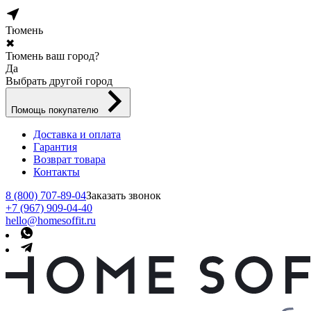
Тюмень
✖
Тюмень ваш город?
Да
Выбрать другой город
Помощь покупателю
Доставка и оплата
Гарантия
Возврат товара
Контакты
8 (800) 707-89-04
Заказать звонок
+7 (967) 909-04-40
hello@homesoffit.ru