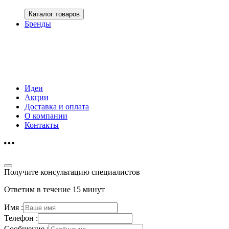
Каталог товаров
Бренды
Идеи
Акции
Доставка и оплата
О компании
Контакты
Получите консультацию специалистов
Ответим в течение 15 минут
Имя :
Телефон :
Сообщение :