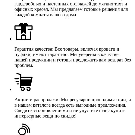
гардеробных и настенных стеллажей до мягких тахт и
офисных кресел. Мы предлагаем готовые решения для
каждой комнаты вашего дома.
Гарантия качества: Все товары, включая кровати и
пуфики, имеют гарантию. Мы уверены в качестве
нашей продукции и готовы предложить вам возврат без
проблем.
Акции и распродажи: Мы регулярно проводим акции, и
в нашем каталоге всегда есть выгодные предложения.
Следите за обновлениями и не упустите шанс купить
интерьерные вещи по скидке!