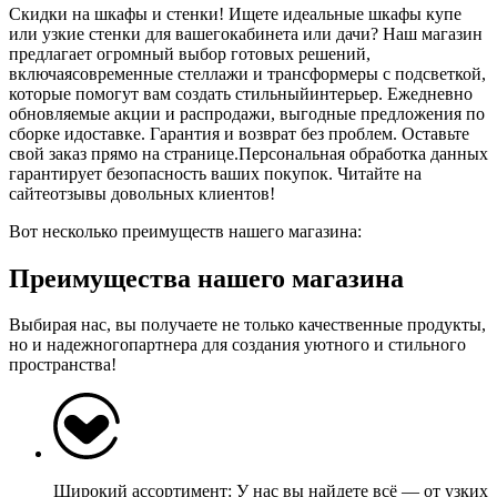
Скидки на шкафы и стенки! Ищете идеальные шкафы купе
или узкие стенки для вашегокабинета или дачи? Наш магазин
предлагает огромный выбор готовых решений,
включаясовременные стеллажи и трансформеры с подсветкой,
которые помогут вам создать стильныйинтерьер. Ежедневно
обновляемые акции и распродажи, выгодные предложения по
сборке идоставке. Гарантия и возврат без проблем. Оставьте
свой заказ прямо на странице.Персональная обработка данных
гарантирует безопасность ваших покупок. Читайте на
сайтеотзывы довольных клиентов!
Вот несколько преимуществ нашего магазина:
Преимущества нашего магазина
Выбирая нас, вы получаете не только качественные продукты,
но и надежногопартнера для создания уютного и стильного
пространства!
Широкий ассортимент: У нас вы найдете всё — от узких