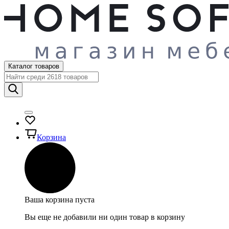
Каталог товаров
Корзина
Ваша корзина пуста
Вы еще не добавили ни один товар в корзину