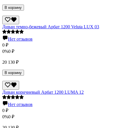
В корзину
Диван темно-бежевый Арбат 1200 Veluta LUX 03
Нет отзывов
0
₽
0%
0
₽
20 130
₽
В корзину
Диван коричневый Арбат 1200 LUMA 12
Нет отзывов
0
₽
0%
0
₽
20 130
₽