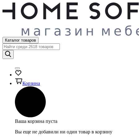
Каталог товаров
Корзина
Ваша корзина пуста
Вы еще не добавили ни один товар в корзину