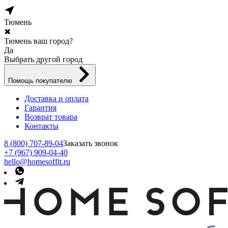
Тюмень
✖
Тюмень ваш город?
Да
Выбрать другой город
Помощь покупателю
Доставка и оплата
Гарантия
Возврат товара
Контакты
8 (800) 707-89-04
Заказать звонок
+7 (967) 909-04-40
hello@homesoffit.ru