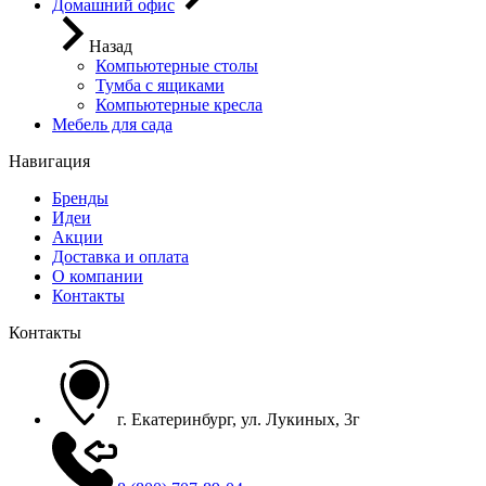
Домашний офис
Назад
Компьютерные столы
Тумба с ящиками
Компьютерные кресла
Мебель для сада
Навигация
Бренды
Идеи
Акции
Доставка и оплата
О компании
Контакты
Контакты
г. Екатеринбург, ул. Лукиных, 3г