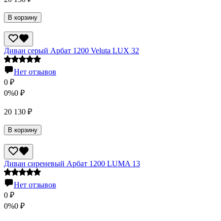
В корзину
Диван серый Арбат 1200 Veluta LUX 32
Нет отзывов
0
₽
0%
0
₽
20 130
₽
В корзину
Диван сиреневый Арбат 1200 LUMA 13
Нет отзывов
0
₽
0%
0
₽