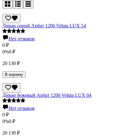
Диван синий Арбат 1200 Veluta LUX 54
Нет отзывов
0
₽
0%
0
₽
20 130
₽
В корзину
Диван бежевый Арбат 1200 Veluta LUX 04
Нет отзывов
0
₽
0%
0
₽
20 130
₽