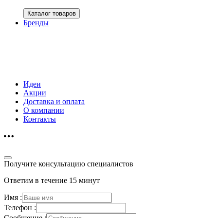
Каталог товаров
Бренды
Идеи
Акции
Доставка и оплата
О компании
Контакты
Получите консультацию специалистов
Ответим в течение 15 минут
Имя :
Телефон :
Сообщение :