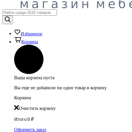
Избранное
Корзина
Ваша корзина пуста
Вы еще не добавили ни один товар в корзину
Корзина
Очистить корзину
Итого:
0
₽
Оформить заказ