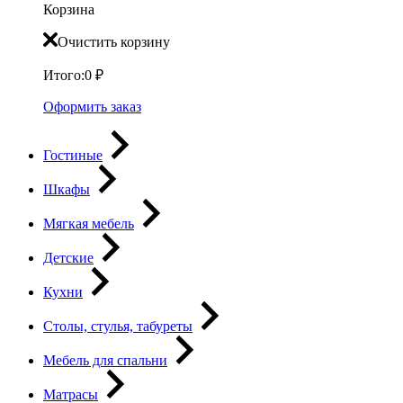
Корзина
Очистить корзину
Итого:
0
₽
Оформить заказ
Гостиные
Шкафы
Мягкая мебель
Детские
Кухни
Столы, стулья, табуреты
Мебель для спальни
Матрасы