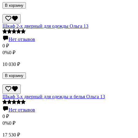
В корзину
Шкаф 2-х дверный для одежды Ольга 13
Нет отзывов
0
₽
0%
0
₽
10 030
₽
В корзину
Шкаф 3-х дверный для одежды и белья Ольга 13
Нет отзывов
0
₽
0%
0
₽
17 530
₽