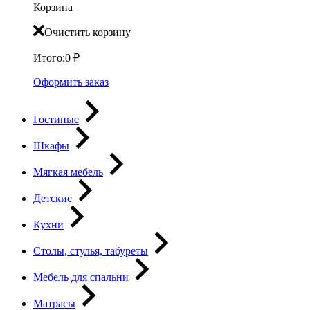
Корзина
Очистить корзину
Итого:
0
₽
Оформить заказ
Гостиные
Шкафы
Мягкая мебель
Детские
Кухни
Столы, стулья, табуреты
Мебель для спальни
Матрасы