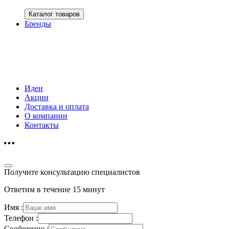
Каталог товаров
Бренды
Идеи
Акции
Доставка и оплата
О компании
Контакты
Получите консультацию специалистов
Ответим в течение 15 минут
Имя :
Телефон :
Сообщение :