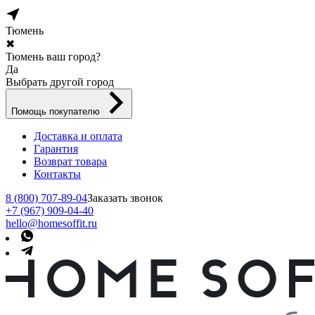
Тюмень
✖
Тюмень ваш город?
Да
Выбрать другой город
Помощь покупателю
Доставка и оплата
Гарантия
Возврат товара
Контакты
8 (800) 707-89-04
Заказать звонок
+7 (967) 909-04-40
hello@homesoffit.ru