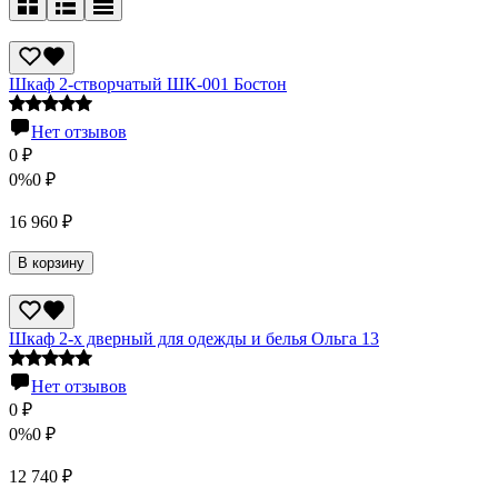
Шкаф 2-створчатый ШК-001 Бостон
Нет отзывов
0
₽
0%
0
₽
16 960
₽
В корзину
Шкаф 2-х дверный для одежды и белья Ольга 13
Нет отзывов
0
₽
0%
0
₽
12 740
₽