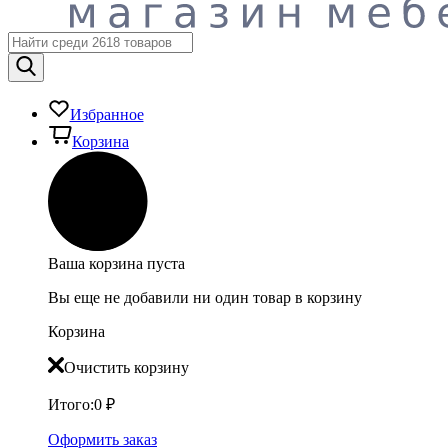
Избранное
Корзина
Ваша корзина пуста
Вы еще не добавили ни один товар в корзину
Корзина
Очистить корзину
Итого:
0
₽
Оформить заказ