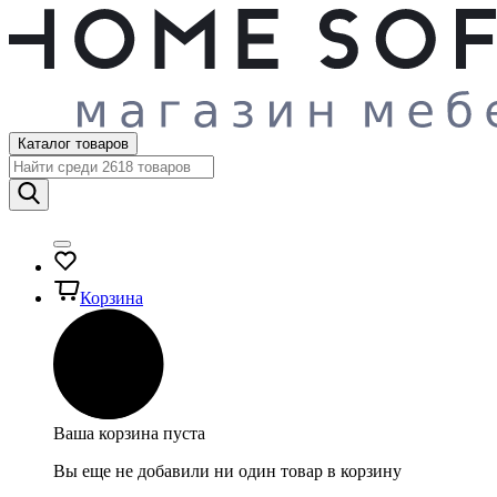
Каталог товаров
Корзина
Ваша корзина пуста
Вы еще не добавили ни один товар в корзину