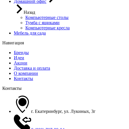
Домашний офис
Назад
Компьютерные столы
Тумба с ящиками
Компьютерные кресла
Мебель для сада
Навигация
Бренды
Идеи
Акции
Доставка и оплата
О компании
Контакты
Контакты
г. Екатеринбург, ул. Лукиных, 3г